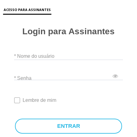
ACESSO PARA ASSINANTES
Login para Assinantes
* Nome do usuário
* Senha
Lembre de mim
ENTRAR