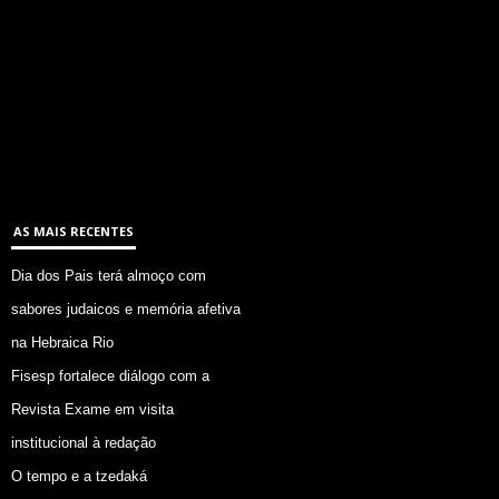
AS MAIS RECENTES
Dia dos Pais terá almoço com
sabores judaicos e memória afetiva
na Hebraica Rio
Fisesp fortalece diálogo com a
Revista Exame em visita
institucional à redação
O tempo e a tzedaká