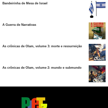
Bandeirinha de Mesa de Israel
A Guerra de Narrativas
As crônicas de Olam, volume 3: morte e ressurreição
As crônicas de Olam, volume 2: mundo e submundo