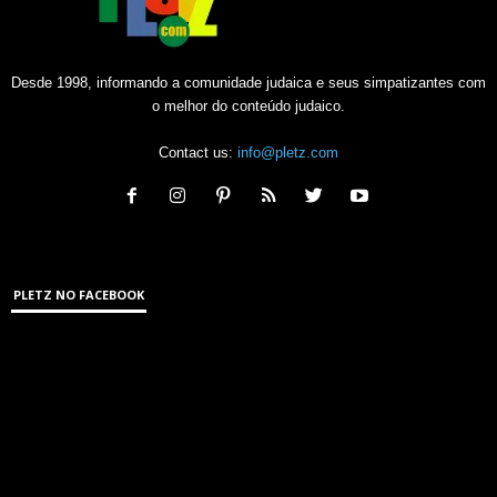
Desde 1998, informando a comunidade judaica e seus simpatizantes com
o melhor do conteúdo judaico.
Contact us:
info@pletz.com
PLETZ NO FACEBOOK