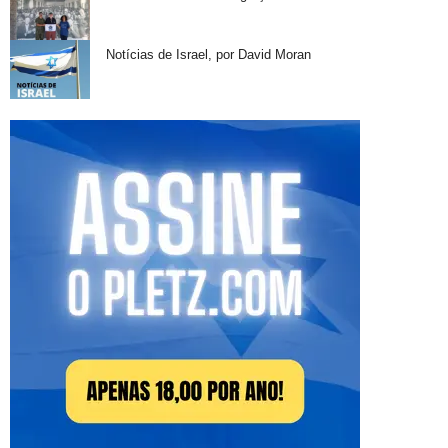
Notícias de Israel, por David Moran