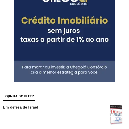
LOJINHA DO PLETZ
Em defesa de Israel