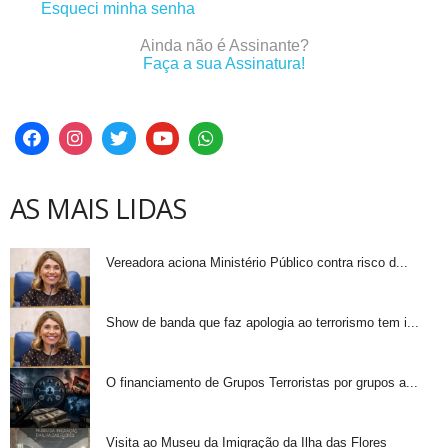
Esqueci minha senha
Ainda não é Assinante?
Faça a sua Assinatura!
AS MAIS LIDAS
Vereadora aciona Ministério Público contra risco d...
Show de banda que faz apologia ao terrorismo tem i...
O financiamento de Grupos Terroristas por grupos a...
Visita ao Museu da Imigração da Ilha das Flores