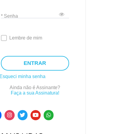
* Senha
Lembre de mim
ENTRAR
Esqueci minha senha
Ainda não é Assinante?
Faça a sua Assinatura!