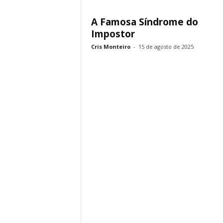
A Famosa Síndrome do
Impostor
Cris Monteiro
-
15 de agosto de 2025