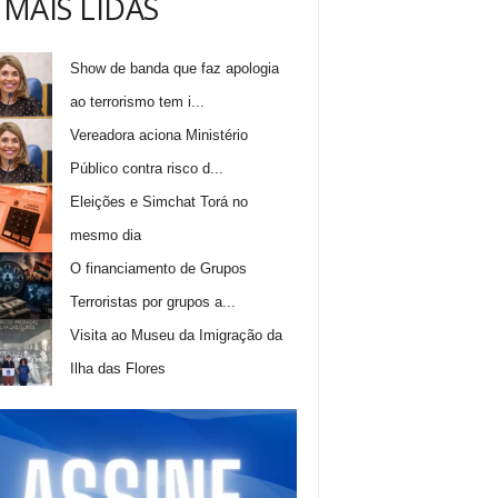
 MAIS LIDAS
Show de banda que faz apologia
ao terrorismo tem i...
Vereadora aciona Ministério
Público contra risco d...
Eleições e Simchat Torá no
mesmo dia
O financiamento de Grupos
Terroristas por grupos a...
Visita ao Museu da Imigração da
Ilha das Flores