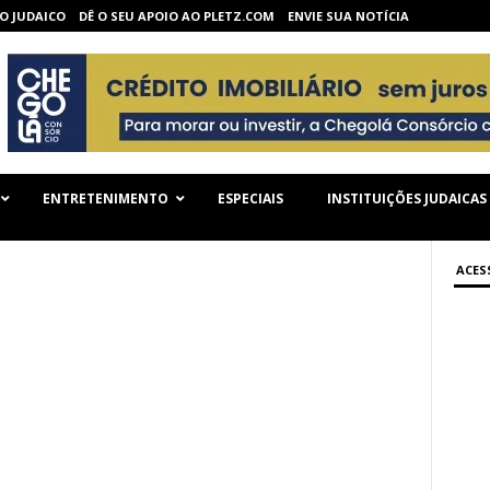
O JUDAICO
DÊ O SEU APOIO AO PLETZ.COM
ENVIE SUA NOTÍCIA
ENTRETENIMENTO
ESPECIAIS
INSTITUIÇÕES JUDAICAS
ACES