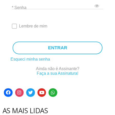
* Senha
Lembre de mim
ENTRAR
Esqueci minha senha
Ainda não é Assinante?
Faça a sua Assinatura!
AS MAIS LIDAS