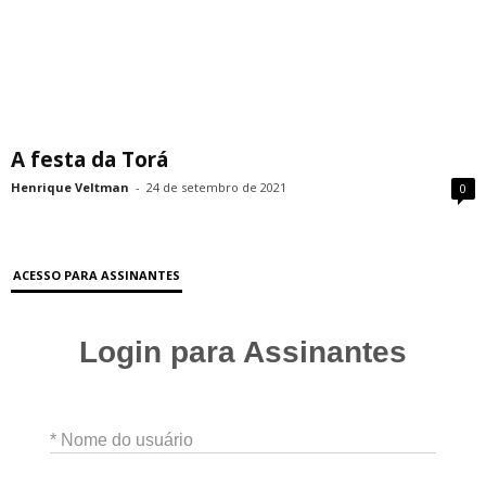
A festa da Torá
Henrique Veltman
-
24 de setembro de 2021
0
ACESSO PARA ASSINANTES
Login para Assinantes
* Nome do usuário