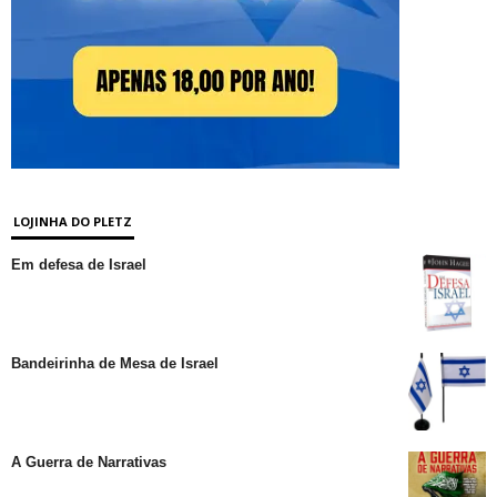
LOJINHA DO PLETZ
Em defesa de Israel
Bandeirinha de Mesa de Israel
A Guerra de Narrativas