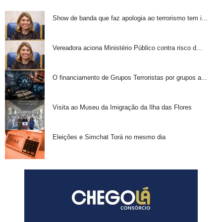
Show de banda que faz apologia ao terrorismo tem i...
Vereadora aciona Ministério Público contra risco d...
O financiamento de Grupos Terroristas por grupos a...
Visita ao Museu da Imigração da Ilha das Flores
Eleições e Simchat Torá no mesmo dia