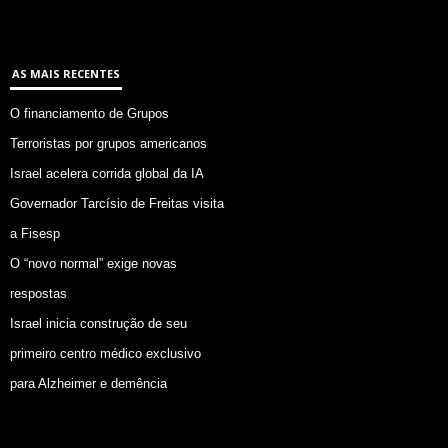
AS MAIS RECENTES
O financiamento de Grupos
Terroristas por grupos americanos
Israel acelera corrida global da IA
Governador Tarcísio de Freitas visita
a Fisesp
O “novo normal” exige novas
respostas
Israel inicia construção de seu
primeiro centro médico exclusivo
para Alzheimer e demência