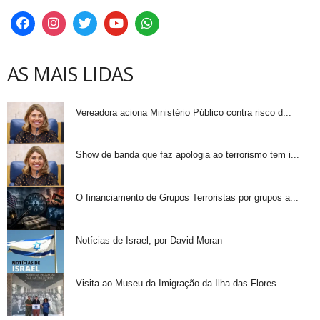
AS MAIS LIDAS
Vereadora aciona Ministério Público contra risco d...
Show de banda que faz apologia ao terrorismo tem i...
O financiamento de Grupos Terroristas por grupos a...
Notícias de Israel, por David Moran
Visita ao Museu da Imigração da Ilha das Flores