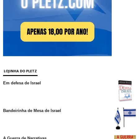
LOJINHA DO PLETZ
Em defesa de Israel
Bandeirinha de Mesa de Israel
A Guerra de Narrativas