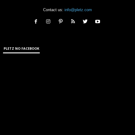
Contact us:
info@pletz.com
PLETZ NO FACEBOOK