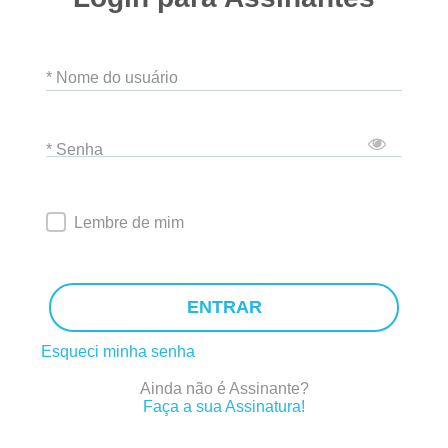
* Nome do usuário
* Senha
Lembre de mim
ENTRAR
Esqueci minha senha
Ainda não é Assinante?
Faça a sua Assinatura!