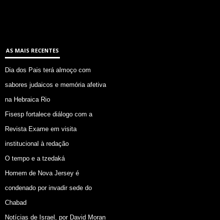
AS MAIS RECENTES
Dia dos Pais terá almoço com
sabores judaicos e memória afetiva
na Hebraica Rio
Fisesp fortalece diálogo com a
Revista Exame em visita
institucional à redação
O tempo e a tzedaká
Homem de Nova Jersey é
condenado por invadir sede do
Chabad
Notícias de Israel, por David Moran