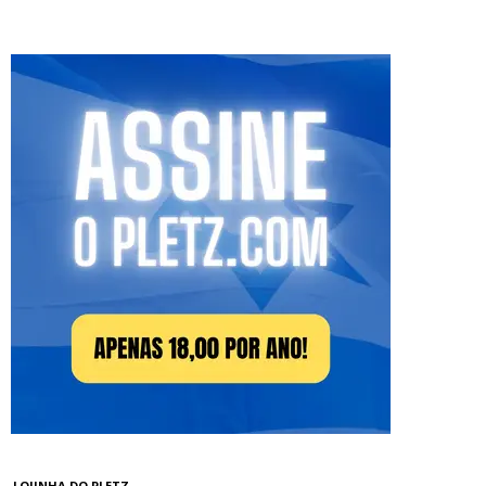
LOJINHA DO PLETZ