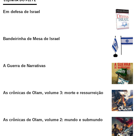
Em defesa de Israel
Bandeirinha de Mesa de Israel
A Guerra de Narrativas
As crônicas de Olam, volume 3: morte e ressurreição
As crônicas de Olam, volume 2: mundo e submundo