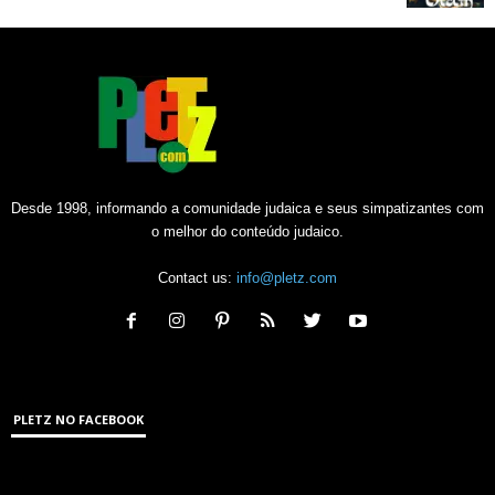
Desde 1998, informando a comunidade judaica e seus simpatizantes com
o melhor do conteúdo judaico.
Contact us:
info@pletz.com
PLETZ NO FACEBOOK