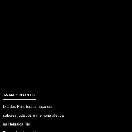
AS MAIS RECENTES
Dia dos Pais terá almoço com
sabores judaicos e memória afetiva
na Hebraica Rio