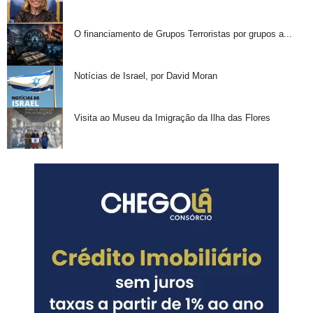
O financiamento de Grupos Terroristas por grupos a...
Notícias de Israel, por David Moran
Visita ao Museu da Imigração da Ilha das Flores