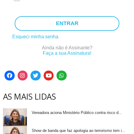
ENTRAR
Esqueci minha senha
Ainda não é Assinante?
Faça a sua Assinatura!
AS MAIS LIDAS
Vereadora aciona Ministério Público contra risco d...
Show de banda que faz apologia ao terrorismo tem i...