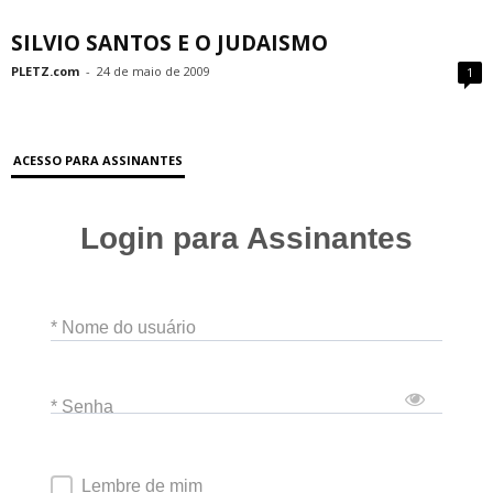
SILVIO SANTOS E O JUDAISMO
PLETZ.com
-
24 de maio de 2009
1
ACESSO PARA ASSINANTES
Login para Assinantes
* Nome do usuário
* Senha
Lembre de mim