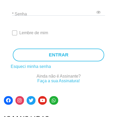
* Senha
Lembre de mim
ENTRAR
Esqueci minha senha
Ainda não é Assinante?
Faça a sua Assinatura!