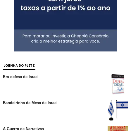
LOJINHA DO PLETZ
Em defesa de Israel
Bandeirinha de Mesa de Israel
A Guerra de Narrativas