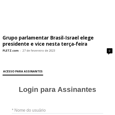
Grupo parlamentar Brasil-Israel elege
presidente e vice nesta terça-feira
PLETZ.com
-
27 de fevereiro de 2023
0
ACESSO PARA ASSINANTES
Login para Assinantes
* Nome do usuário