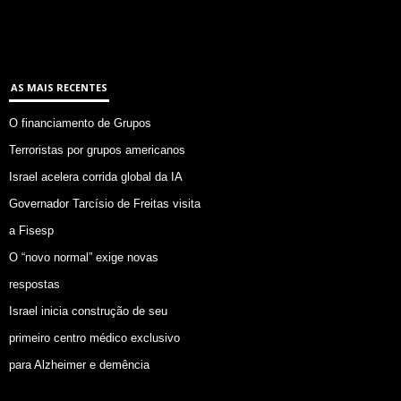
AS MAIS RECENTES
O financiamento de Grupos
Terroristas por grupos americanos
Israel acelera corrida global da IA
Governador Tarcísio de Freitas visita
a Fisesp
O “novo normal” exige novas
respostas
Israel inicia construção de seu
primeiro centro médico exclusivo
para Alzheimer e demência