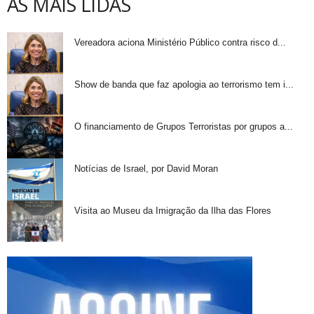
AS MAIS LIDAS
Vereadora aciona Ministério Público contra risco d...
Show de banda que faz apologia ao terrorismo tem i...
O financiamento de Grupos Terroristas por grupos a...
Notícias de Israel, por David Moran
Visita ao Museu da Imigração da Ilha das Flores