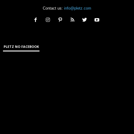
Contact us:
info@pletz.com
PLETZ NO FACEBOOK