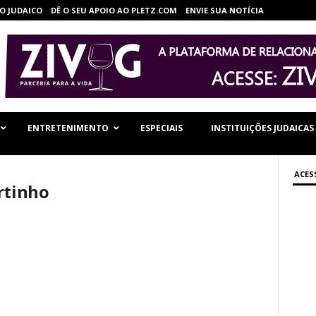
O JUDAICO
DÊ O SEU APOIO AO PLETZ.COM
ENVIE SUA NOTÍCIA
ENTRETENIMENTO
ESPECIAIS
INSTITUIÇÕES JUDAICAS
ACES
rtinho