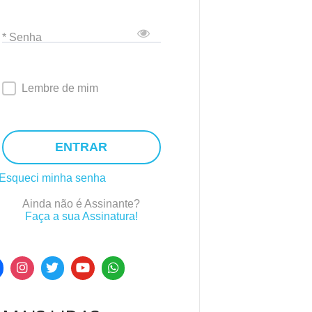
* Senha
Lembre de mim
ENTRAR
Esqueci minha senha
Ainda não é Assinante?
Faça a sua Assinatura!