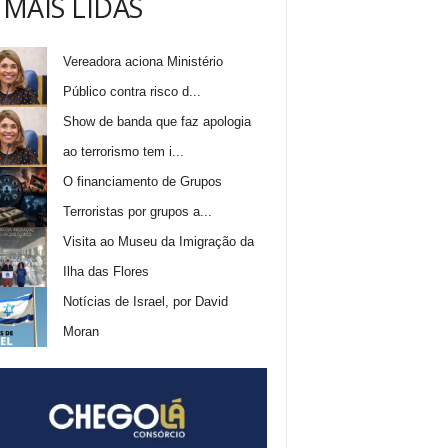
 MAIS LIDAS
Vereadora aciona Ministério
Público contra risco d...
Show de banda que faz apologia
ao terrorismo tem i...
O financiamento de Grupos
Terroristas por grupos a...
Visita ao Museu da Imigração da
Ilha das Flores
Notícias de Israel, por David
Moran