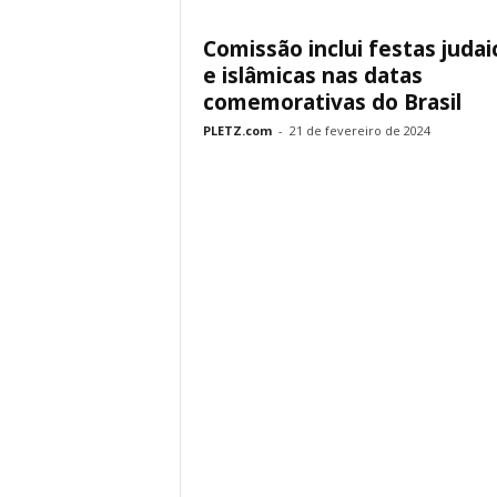
Comissão inclui festas judai
e islâmicas nas datas
comemorativas do Brasil
PLETZ.com
-
21 de fevereiro de 2024