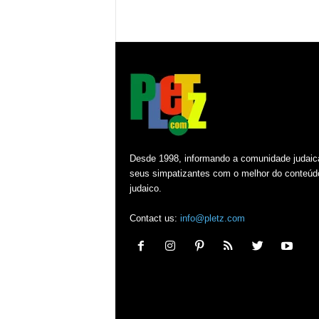
Desde 1998, informando a comunidade judaic
seus simpatizantes com o melhor do conteúd
judaico.
Contact us:
info@pletz.com