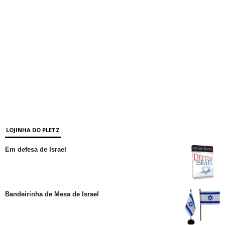
LOJINHA DO PLETZ
Em defesa de Israel
Bandeirinha de Mesa de Israel