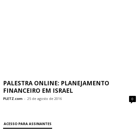
PALESTRA ONLINE: PLANEJAMENTO
FINANCEIRO EM ISRAEL
PLETZ.com
-
25 de agosto de 2016
0
ACESSO PARA ASSINANTES