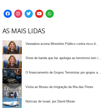
AS MAIS LIDAS
Vereadora aciona Ministério Público contra risco d...
Show de banda que faz apologia ao terrorismo tem i...
O financiamento de Grupos Terroristas por grupos a...
Visita ao Museu da Imigração da Ilha das Flores
Notícias de Israel, por David Moran