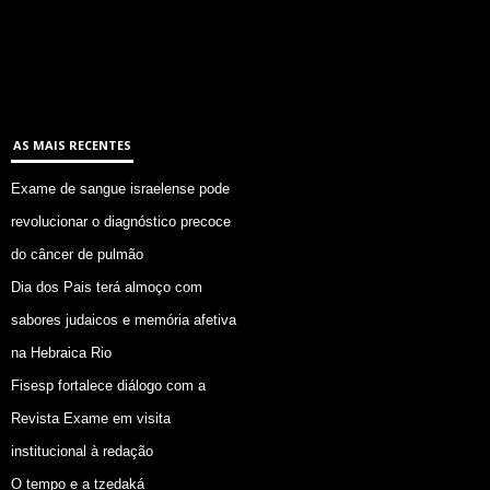
AS MAIS RECENTES
Exame de sangue israelense pode
revolucionar o diagnóstico precoce
do câncer de pulmão
Dia dos Pais terá almoço com
sabores judaicos e memória afetiva
na Hebraica Rio
Fisesp fortalece diálogo com a
Revista Exame em visita
institucional à redação
O tempo e a tzedaká