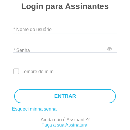
Login para Assinantes
* Nome do usuário
* Senha
Lembre de mim
ENTRAR
Esqueci minha senha
Ainda não é Assinante?
Faça a sua Assinatura!