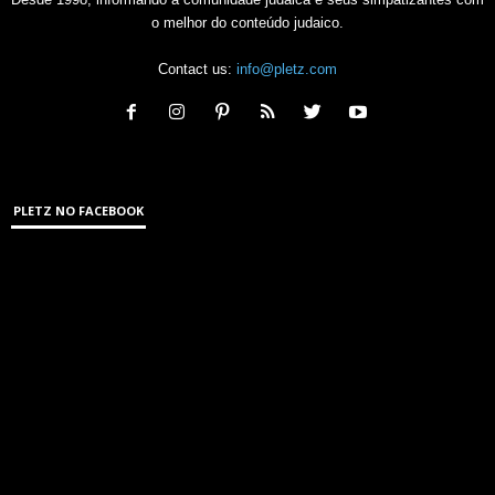
o melhor do conteúdo judaico.
Contact us:
info@pletz.com
PLETZ NO FACEBOOK