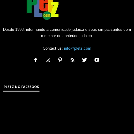
Desde 1998, informando a comunidade judaica e seus simpatizantes com
o melhor do conteúdo judaico.
Contact us:
info@pletz.com
PLETZ NO FACEBOOK