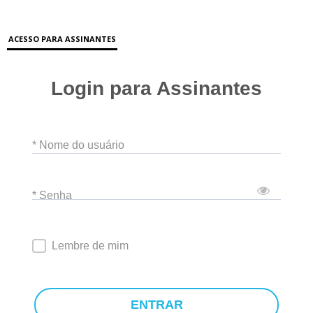
ACESSO PARA ASSINANTES
Login para Assinantes
* Nome do usuário
* Senha
Lembre de mim
ENTRAR