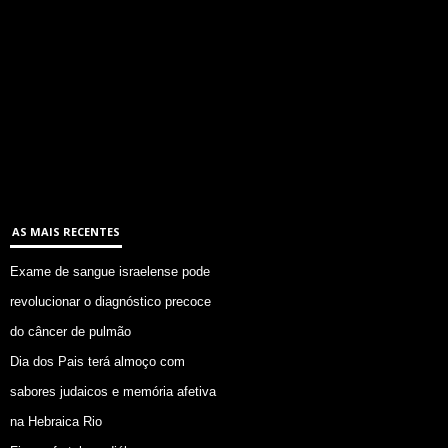
AS MAIS RECENTES
Exame de sangue israelense pode
revolucionar o diagnóstico precoce
do câncer de pulmão
Dia dos Pais terá almoço com
sabores judaicos e memória afetiva
na Hebraica Rio