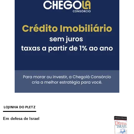
LOJINHA DO PLETZ
Em defesa de Israel