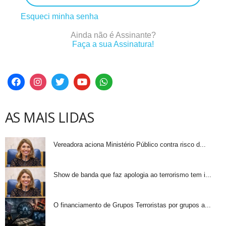
Esqueci minha senha
Ainda não é Assinante?
Faça a sua Assinatura!
AS MAIS LIDAS
Vereadora aciona Ministério Público contra risco d...
Show de banda que faz apologia ao terrorismo tem i...
O financiamento de Grupos Terroristas por grupos a...