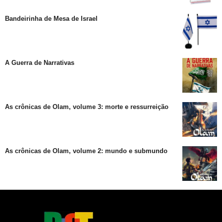
Bandeirinha de Mesa de Israel
A Guerra de Narrativas
As crônicas de Olam, volume 3: morte e ressurreição
As crônicas de Olam, volume 2: mundo e submundo