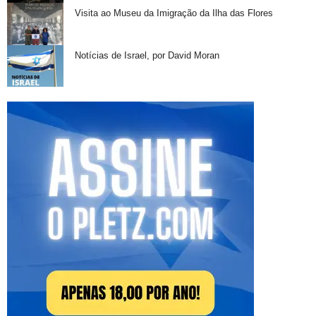
Visita ao Museu da Imigração da Ilha das Flores
Notícias de Israel, por David Moran