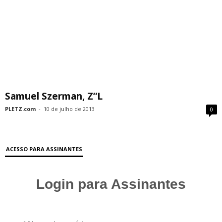
Samuel Szerman, Z”L
PLETZ.com
-
10 de julho de 2013
0
ACESSO PARA ASSINANTES
Login para Assinantes