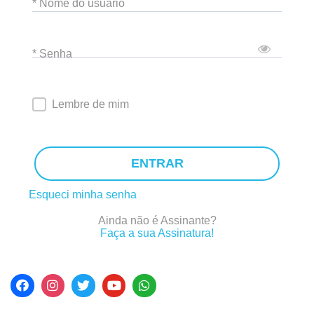
* Nome do usuário
* Senha
Lembre de mim
ENTRAR
Esqueci minha senha
Ainda não é Assinante?
Faça a sua Assinatura!