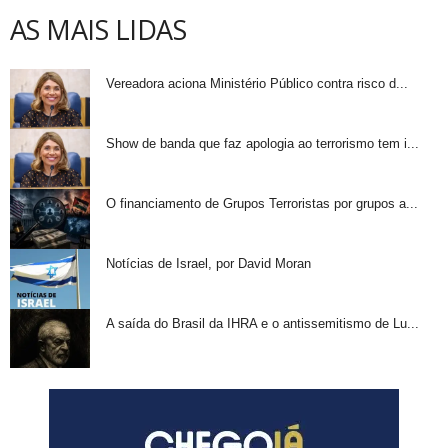
AS MAIS LIDAS
Vereadora aciona Ministério Público contra risco d...
Show de banda que faz apologia ao terrorismo tem i...
O financiamento de Grupos Terroristas por grupos a...
Notícias de Israel, por David Moran
A saída do Brasil da IHRA e o antissemitismo de Lu...