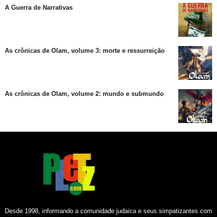
A Guerra de Narrativas
As crônicas de Olam, volume 3: morte e ressurreição
As crônicas de Olam, volume 2: mundo e submundo
Desde 1998, informando a comunidade judaica e seus simpatizantes com