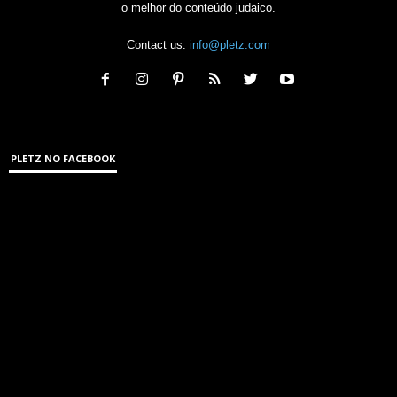
o melhor do conteúdo judaico.
Contact us:
info@pletz.com
PLETZ NO FACEBOOK