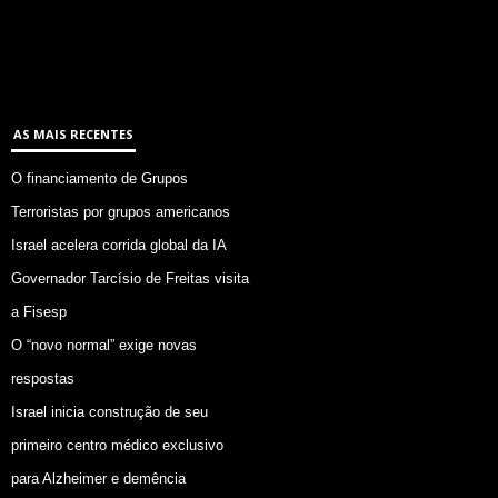
AS MAIS RECENTES
O financiamento de Grupos
Terroristas por grupos americanos
Israel acelera corrida global da IA
Governador Tarcísio de Freitas visita
a Fisesp
O “novo normal” exige novas
respostas
Israel inicia construção de seu
primeiro centro médico exclusivo
para Alzheimer e demência