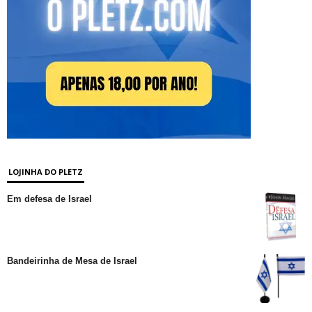
LOJINHA DO PLETZ
Em defesa de Israel
Bandeirinha de Mesa de Israel