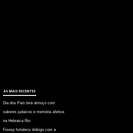
AS MAIS RECENTES
Dia dos Pais terá almoço com
sabores judaicos e memória afetiva
na Hebraica Rio
Fisesp fortalece diálogo com a