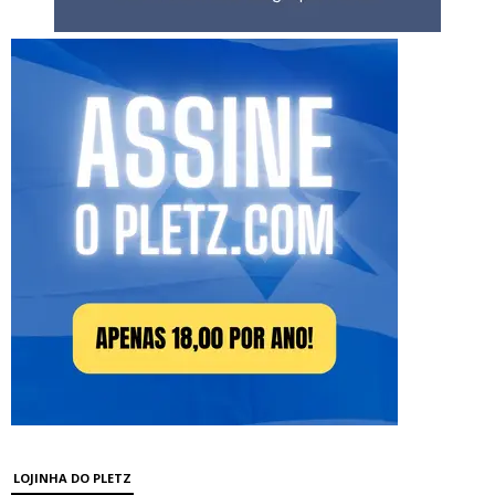
LOJINHA DO PLETZ