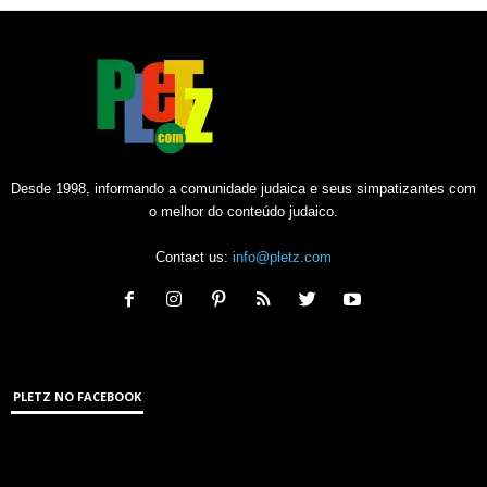
Desde 1998, informando a comunidade judaica e seus simpatizantes com
o melhor do conteúdo judaico.
Contact us:
info@pletz.com
PLETZ NO FACEBOOK