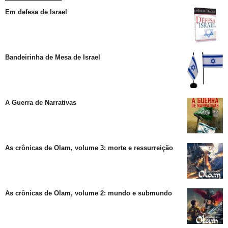
Em defesa de Israel
Bandeirinha de Mesa de Israel
A Guerra de Narrativas
As crônicas de Olam, volume 3: morte e ressurreição
As crônicas de Olam, volume 2: mundo e submundo