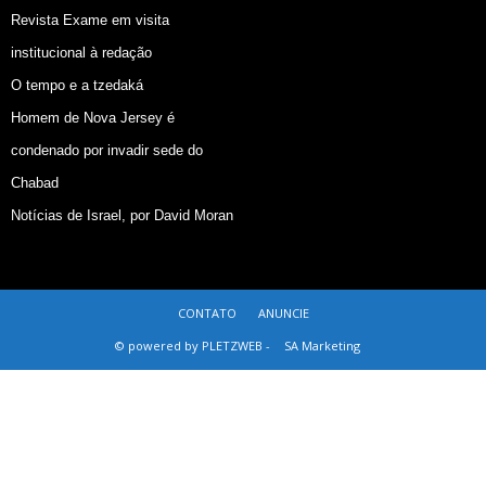
Revista Exame em visita
institucional à redação
O tempo e a tzedaká
Homem de Nova Jersey é
condenado por invadir sede do
Chabad
Notícias de Israel, por David Moran
CONTATO
ANUNCIE
© powered by PLETZWEB -
SA Marketing