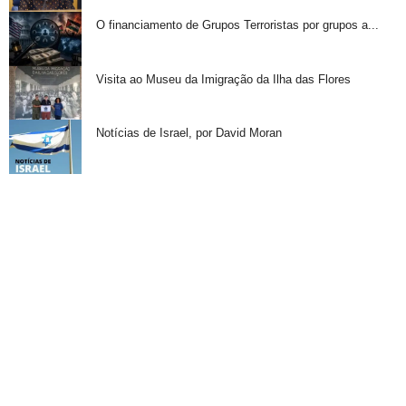
O financiamento de Grupos Terroristas por grupos a...
Visita ao Museu da Imigração da Ilha das Flores
Notícias de Israel, por David Moran