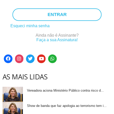
ENTRAR
Esqueci minha senha
Ainda não é Assinante?
Faça a sua Assinatura!
AS MAIS LIDAS
Vereadora aciona Ministério Público contra risco d...
Show de banda que faz apologia ao terrorismo tem i...