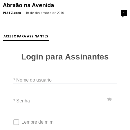
Abraão na Avenida
PLETZ.com
-
10 de dezembro de 2010
1
ACESSO PARA ASSINANTES
Login para Assinantes
* Nome do usuário
* Senha
Lembre de mim