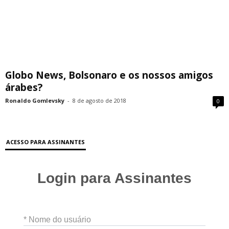
Globo News, Bolsonaro e os nossos amigos
árabes?
Ronaldo Gomlevsky
-
8 de agosto de 2018
0
ACESSO PARA ASSINANTES
Login para Assinantes
* Nome do usuário