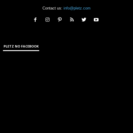
Contact us:
info@pletz.com
PLETZ NO FACEBOOK