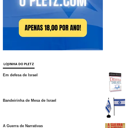
LOJINHA DO PLETZ
Em defesa de Israel
Bandeirinha de Mesa de Israel
A Guerra de Narrativas