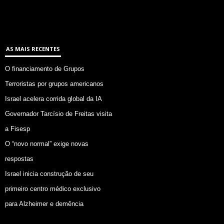
AS MAIS RECENTES
O financiamento de Grupos
Terroristas por grupos americanos
Israel acelera corrida global da IA
Governador Tarcísio de Freitas visita
a Fisesp
O “novo normal” exige novas
respostas
Israel inicia construção de seu
primeiro centro médico exclusivo
para Alzheimer e demência