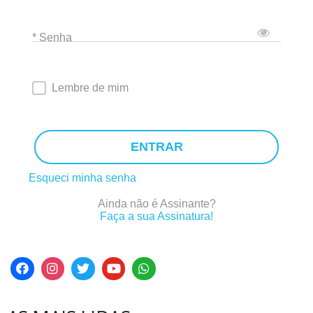
* Senha
Lembre de mim
ENTRAR
Esqueci minha senha
Ainda não é Assinante?
Faça a sua Assinatura!