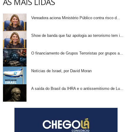
AS MAIS LIDAS
Vereadora aciona Ministério Público contra risco d...
Show de banda que faz apologia ao terrorismo tem i...
O financiamento de Grupos Terroristas por grupos a...
Notícias de Israel, por David Moran
A saída do Brasil da IHRA e o antissemitismo de Lu...