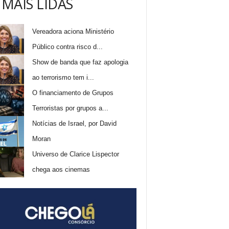
 MAIS LIDAS
Vereadora aciona Ministério
Público contra risco d...
Show de banda que faz apologia
ao terrorismo tem i...
O financiamento de Grupos
Terroristas por grupos a...
Notícias de Israel, por David
Moran
Universo de Clarice Lispector
chega aos cinemas