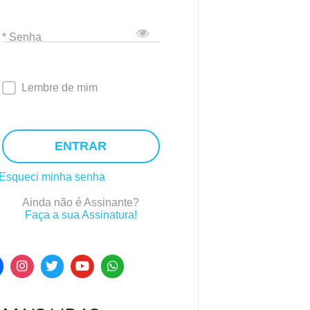
* Senha
Lembre de mim
ENTRAR
Esqueci minha senha
Ainda não é Assinante?
Faça a sua Assinatura!