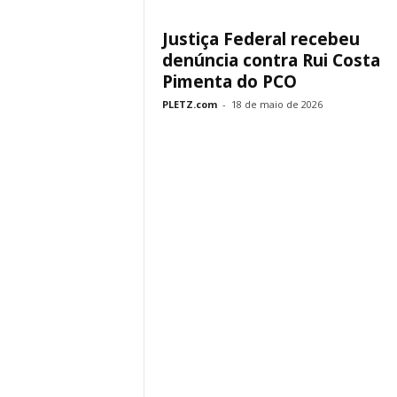
Justiça Federal recebeu
denúncia contra Rui Costa
Pimenta do PCO
PLETZ.com
-
18 de maio de 2026