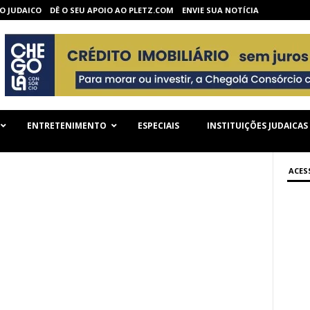
O JUDAICO
DÊ O SEU APOIO AO PLETZ.COM
ENVIE SUA NOTÍCIA
ENTRETENIMENTO
ESPECIAIS
INSTITUIÇÕES JUDAICAS
ACES