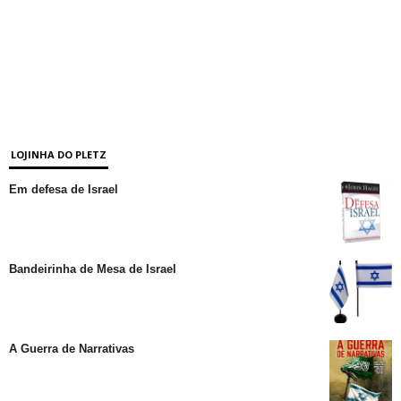
LOJINHA DO PLETZ
Em defesa de Israel
Bandeirinha de Mesa de Israel
A Guerra de Narrativas