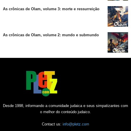
As crônicas de Olam, volume 3: morte e ressurreição
As crônicas de Olam, volume 2: mundo e submundo
Desde 1998, informando a comunidade judaica e seus simpatizantes com
o melhor do conteúdo judaico.
Contact us:
info@pletz.com