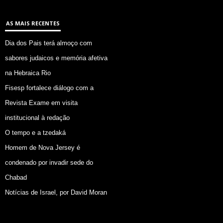
AS MAIS RECENTES
Dia dos Pais terá almoço com
sabores judaicos e memória afetiva
na Hebraica Rio
Fisesp fortalece diálogo com a
Revista Exame em visita
institucional à redação
O tempo e a tzedaká
Homem de Nova Jersey é
condenado por invadir sede do
Chabad
Notícias de Israel, por David Moran