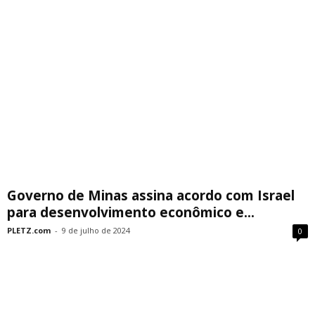
Governo de Minas assina acordo com Israel
para desenvolvimento econômico e...
PLETZ.com
-
9 de julho de 2024
0