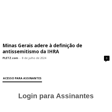
Minas Gerais adere à definição de
antissemitismo da IHRA
PLETZ.com
-
8 de julho de 2024
0
ACESSO PARA ASSINANTES
Login para Assinantes