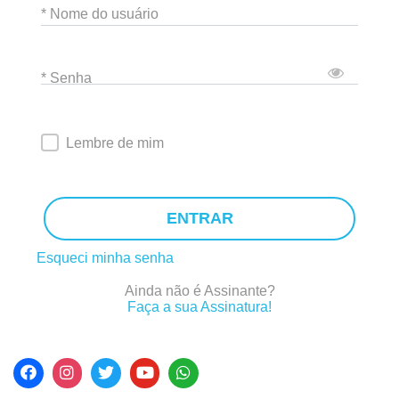
* Nome do usuário
* Senha
Lembre de mim
ENTRAR
Esqueci minha senha
Ainda não é Assinante?
Faça a sua Assinatura!