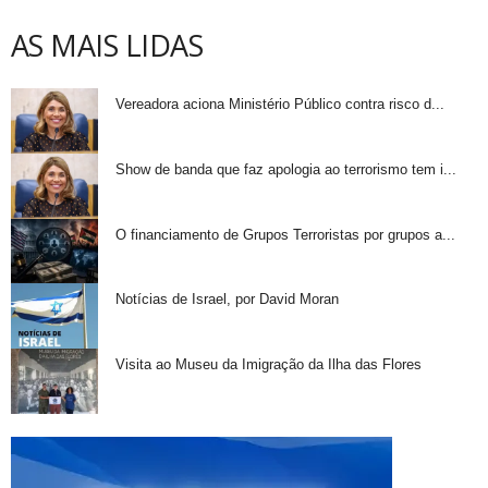
AS MAIS LIDAS
Vereadora aciona Ministério Público contra risco d...
Show de banda que faz apologia ao terrorismo tem i...
O financiamento de Grupos Terroristas por grupos a...
Notícias de Israel, por David Moran
Visita ao Museu da Imigração da Ilha das Flores