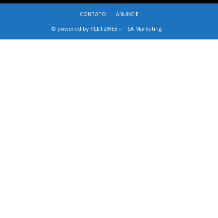
CONTATO
ANUNCIE
© powered by PLETZWEB -
SA Marketing