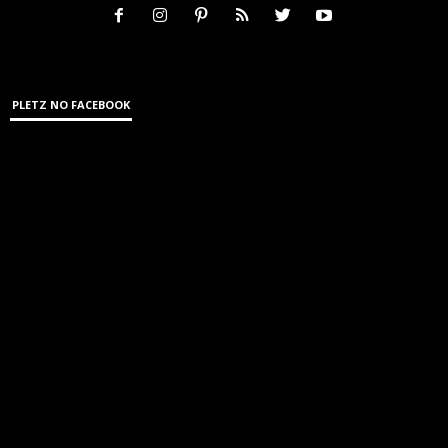
PLETZ NO FACEBOOK