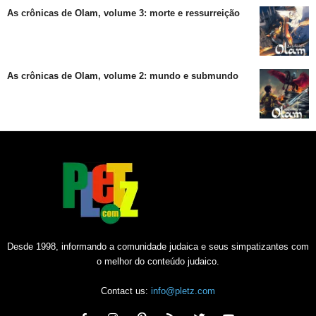
As crônicas de Olam, volume 3: morte e ressurreição
As crônicas de Olam, volume 2: mundo e submundo
Desde 1998, informando a comunidade judaica e seus simpatizantes com
o melhor do conteúdo judaico.
Contact us:
info@pletz.com