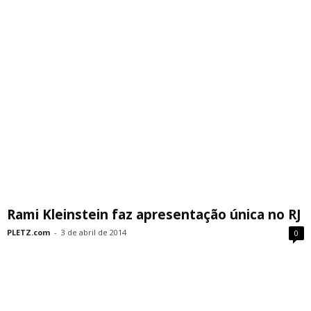
Rami Kleinstein faz apresentação única no RJ
PLETZ.com
-
3 de abril de 2014
0