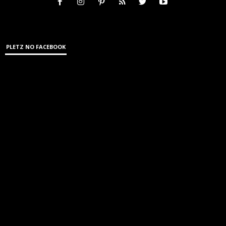
PLETZ NO FACEBOOK