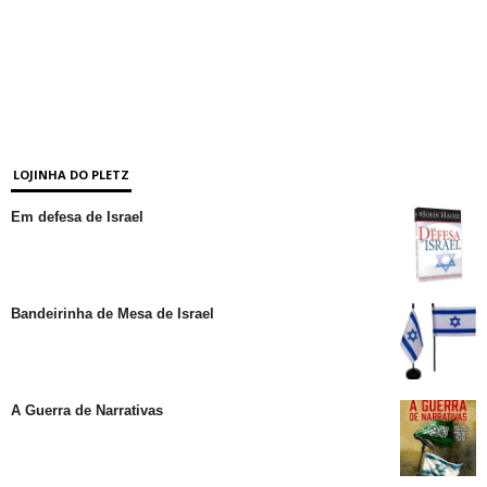
LOJINHA DO PLETZ
Em defesa de Israel
Bandeirinha de Mesa de Israel
A Guerra de Narrativas