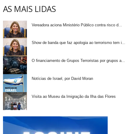
AS MAIS LIDAS
Vereadora aciona Ministério Público contra risco d...
Show de banda que faz apologia ao terrorismo tem i...
O financiamento de Grupos Terroristas por grupos a...
Notícias de Israel, por David Moran
Visita ao Museu da Imigração da Ilha das Flores