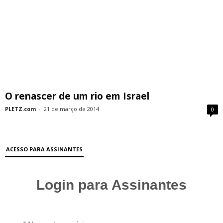
O renascer de um rio em Israel
PLETZ.com
-
21 de março de 2014
0
ACESSO PARA ASSINANTES
Login para Assinantes