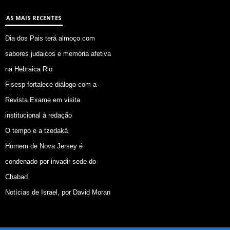
AS MAIS RECENTES
Dia dos Pais terá almoço com
sabores judaicos e memória afetiva
na Hebraica Rio
Fisesp fortalece diálogo com a
Revista Exame em visita
institucional à redação
O tempo e a tzedaká
Homem de Nova Jersey é
condenado por invadir sede do
Chabad
Notícias de Israel, por David Moran