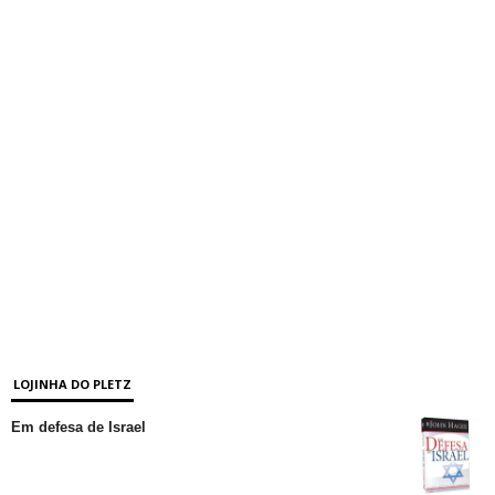
LOJINHA DO PLETZ
Em defesa de Israel