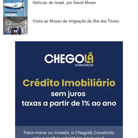
Notícias de Israel, por David Moran
Visita ao Museu da Imigração da Ilha das Flores