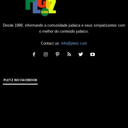
Desde 1998, informando a comunidade judaica e seus simpatizantes com
o melhor do conteúdo judaico.
Contact us:
info@pletz.com
PLETZ NO FACEBOOK