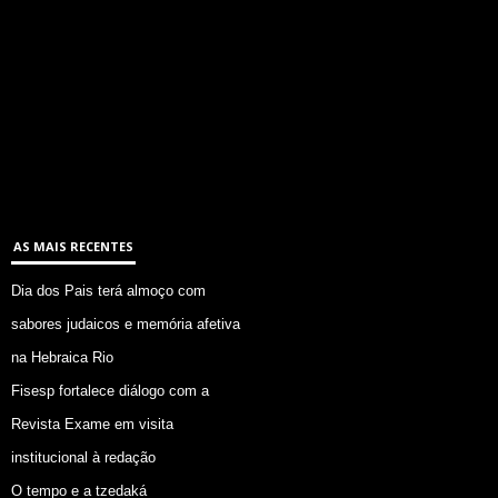
AS MAIS RECENTES
Dia dos Pais terá almoço com
sabores judaicos e memória afetiva
na Hebraica Rio
Fisesp fortalece diálogo com a
Revista Exame em visita
institucional à redação
O tempo e a tzedaká