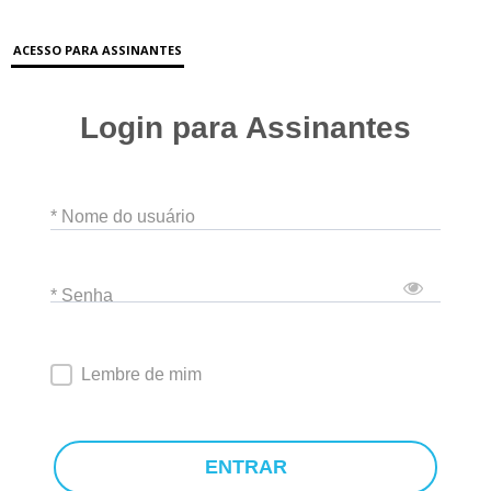
ACESSO PARA ASSINANTES
Login para Assinantes
* Nome do usuário
* Senha
Lembre de mim
ENTRAR