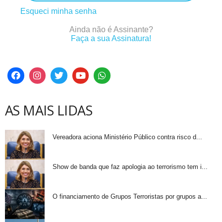
Esqueci minha senha
Ainda não é Assinante?
Faça a sua Assinatura!
AS MAIS LIDAS
Vereadora aciona Ministério Público contra risco d...
Show de banda que faz apologia ao terrorismo tem i...
O financiamento de Grupos Terroristas por grupos a...