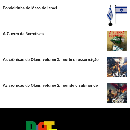
Bandeirinha de Mesa de Israel
A Guerra de Narrativas
As crônicas de Olam, volume 3: morte e ressurreição
As crônicas de Olam, volume 2: mundo e submundo