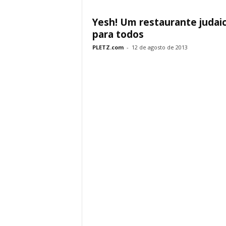
Yesh! Um restaurante judai
para todos
PLETZ.com
-
12 de agosto de 2013