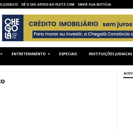
O JUDAICO
DÊ O SEU APOIO AO PLETZ.COM
ENVIE SUA NOTÍCIA
ENTRETENIMENTO
ESPECIAIS
INSTITUIÇÕES JUDAICAS
ACES
co