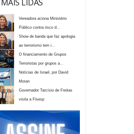
 MAIS LIDAS
Vereadora aciona Ministério
Público contra risco d...
Show de banda que faz apologia
ao terrorismo tem i...
O financiamento de Grupos
Terroristas por grupos a...
Notícias de Israel, por David
Moran
Governador Tarcísio de Freitas
visita a Fisesp