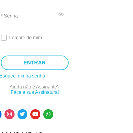
* Senha
Lembre de mim
ENTRAR
Esqueci minha senha
Ainda não é Assinante?
Faça a sua Assinatura!