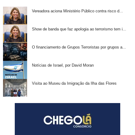
Vereadora aciona Ministério Público contra risco d...
Show de banda que faz apologia ao terrorismo tem i...
O financiamento de Grupos Terroristas por grupos a...
Notícias de Israel, por David Moran
Visita ao Museu da Imigração da Ilha das Flores