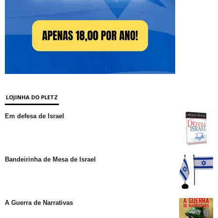
LOJINHA DO PLETZ
Em defesa de Israel
Bandeirinha de Mesa de Israel
A Guerra de Narrativas