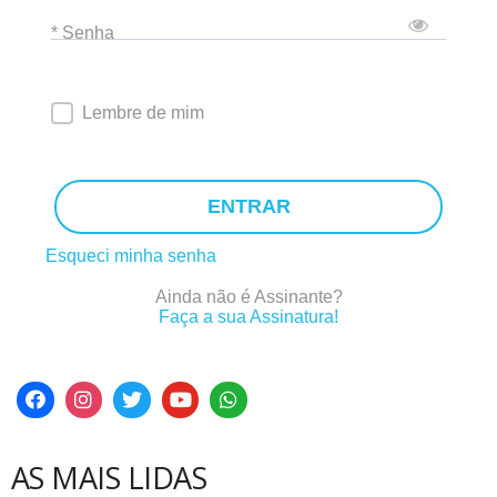
* Senha
Lembre de mim
ENTRAR
Esqueci minha senha
Ainda não é Assinante?
Faça a sua Assinatura!
AS MAIS LIDAS