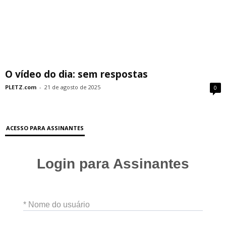
O vídeo do dia: sem respostas
PLETZ.com
-
21 de agosto de 2025
0
ACESSO PARA ASSINANTES
Login para Assinantes
* Nome do usuário