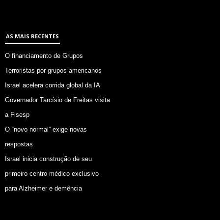
AS MAIS RECENTES
O financiamento de Grupos
Terroristas por grupos americanos
Israel acelera corrida global da IA
Governador Tarcísio de Freitas visita
a Fisesp
O “novo normal” exige novas
respostas
Israel inicia construção de seu
primeiro centro médico exclusivo
para Alzheimer e demência