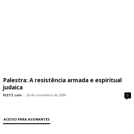
Palestra: A resistência armada e espiritual
judaica
PLETZ.com
-
26 de novembro de 2009
0
ACESSO PARA ASSINANTES