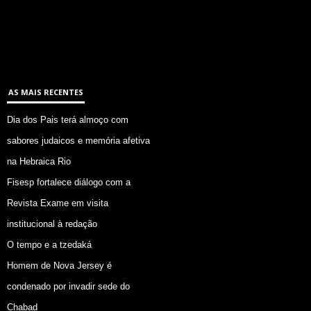
AS MAIS RECENTES
Dia dos Pais terá almoço com
sabores judaicos e memória afetiva
na Hebraica Rio
Fisesp fortalece diálogo com a
Revista Exame em visita
institucional à redação
O tempo e a tzedaká
Homem de Nova Jersey é
condenado por invadir sede do
Chabad