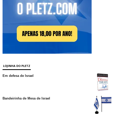
LOJINHA DO PLETZ
Em defesa de Israel
Bandeirinha de Mesa de Israel