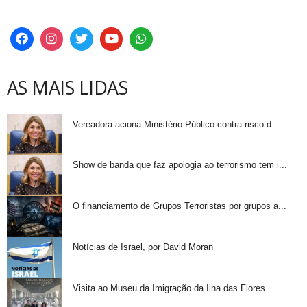
AS MAIS LIDAS
Vereadora aciona Ministério Público contra risco d...
Show de banda que faz apologia ao terrorismo tem i...
O financiamento de Grupos Terroristas por grupos a...
Notícias de Israel, por David Moran
Visita ao Museu da Imigração da Ilha das Flores