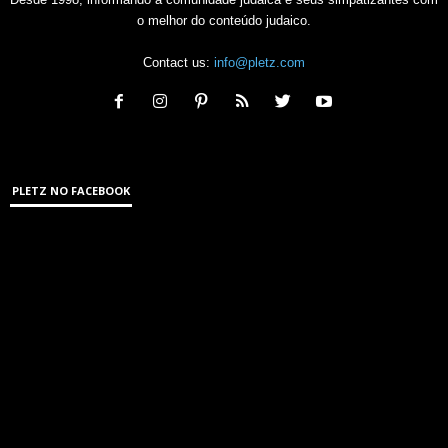
o melhor do conteúdo judaico.
Contact us:
info@pletz.com
PLETZ NO FACEBOOK