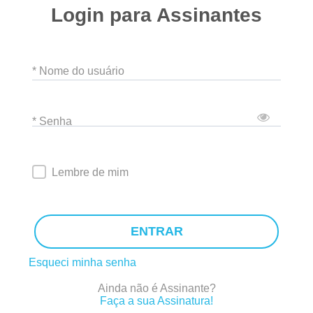
Login para Assinantes
* Nome do usuário
* Senha
Lembre de mim
ENTRAR
Esqueci minha senha
Ainda não é Assinante?
Faça a sua Assinatura!