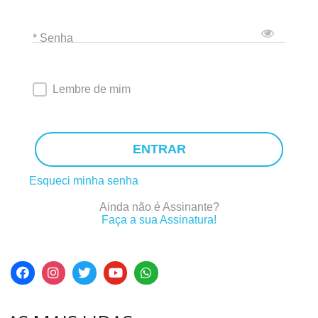
* Senha
Lembre de mim
ENTRAR
Esqueci minha senha
Ainda não é Assinante?
Faça a sua Assinatura!