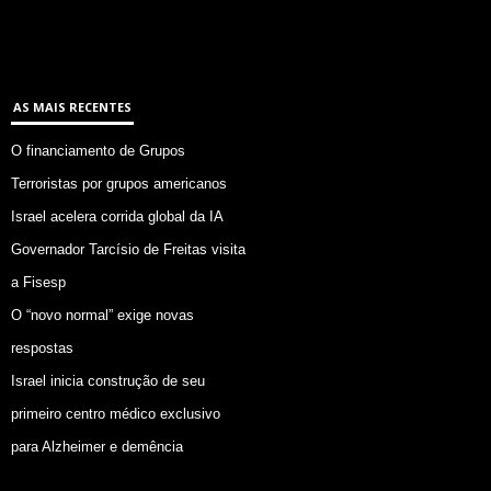
AS MAIS RECENTES
O financiamento de Grupos
Terroristas por grupos americanos
Israel acelera corrida global da IA
Governador Tarcísio de Freitas visita
a Fisesp
O “novo normal” exige novas
respostas
Israel inicia construção de seu
primeiro centro médico exclusivo
para Alzheimer e demência