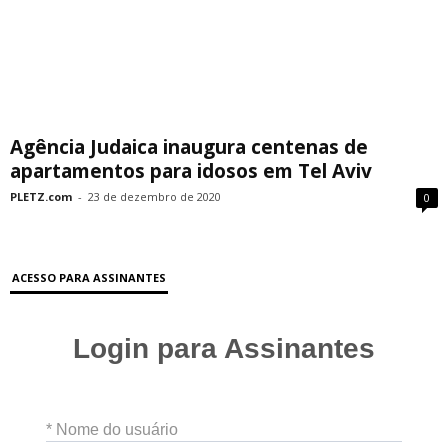
Agência Judaica inaugura centenas de
apartamentos para idosos em Tel Aviv
PLETZ.com
-
23 de dezembro de 2020
0
ACESSO PARA ASSINANTES
Login para Assinantes
* Nome do usuário