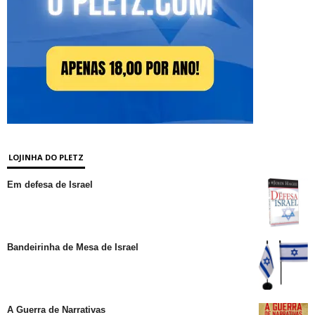
LOJINHA DO PLETZ
Em defesa de Israel
Bandeirinha de Mesa de Israel
A Guerra de Narrativas