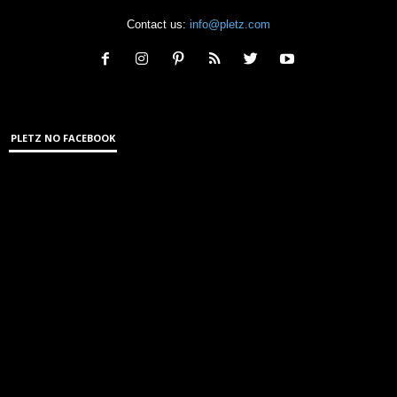
Contact us:
info@pletz.com
PLETZ NO FACEBOOK