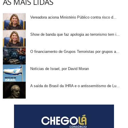
AS MAIS LIDAS
Vereadora aciona Ministério Público contra risco d...
Show de banda que faz apologia ao terrorismo tem i...
O financiamento de Grupos Terroristas por grupos a...
Notícias de Israel, por David Moran
A saída do Brasil da IHRA e o antissemitismo de Lu...