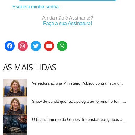
Esqueci minha senha
Ainda não é Assinante?
Faça a sua Assinatura!
AS MAIS LIDAS
Vereadora aciona Ministério Público contra risco d...
Show de banda que faz apologia ao terrorismo tem i...
O financiamento de Grupos Terroristas por grupos a...