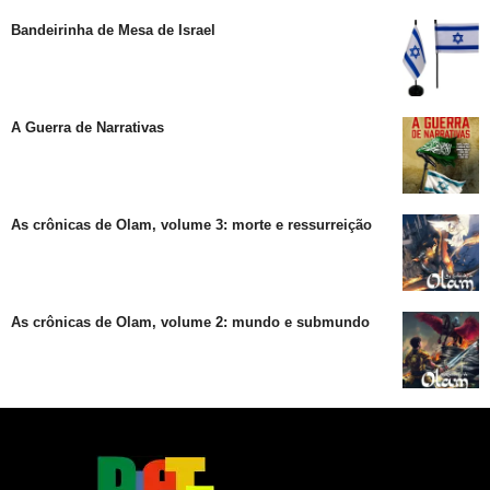
Bandeirinha de Mesa de Israel
A Guerra de Narrativas
As crônicas de Olam, volume 3: morte e ressurreição
As crônicas de Olam, volume 2: mundo e submundo