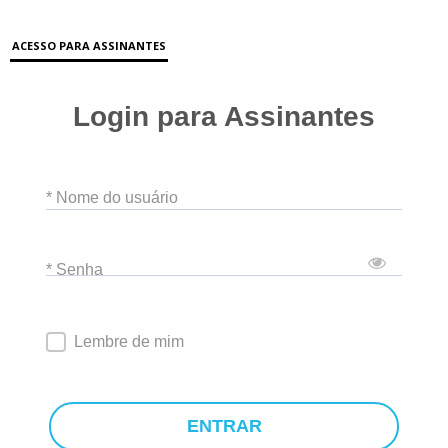
ACESSO PARA ASSINANTES
Login para Assinantes
* Nome do usuário
* Senha
Lembre de mim
ENTRAR