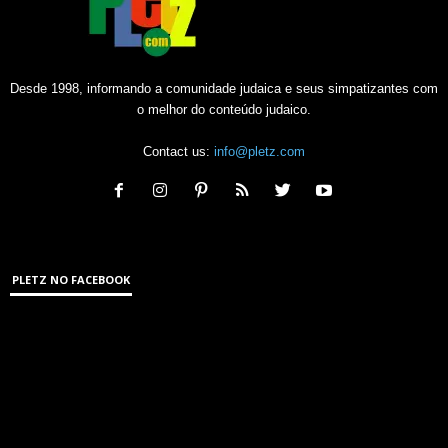
Desde 1998, informando a comunidade judaica e seus simpatizantes com
o melhor do conteúdo judaico.
Contact us:
info@pletz.com
PLETZ NO FACEBOOK