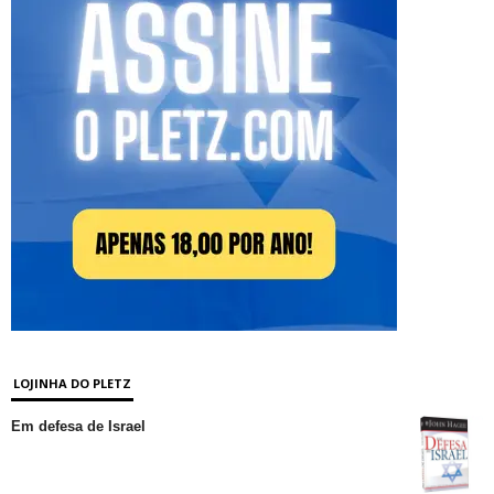
LOJINHA DO PLETZ
Em defesa de Israel