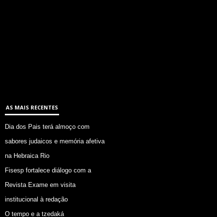
AS MAIS RECENTES
Dia dos Pais terá almoço com
sabores judaicos e memória afetiva
na Hebraica Rio
Fisesp fortalece diálogo com a
Revista Exame em visita
institucional à redação
O tempo e a tzedaká