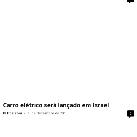
Carro elétrico será lançado em Israel
PLETZ.com
-
30 de dezembro de 2010
0