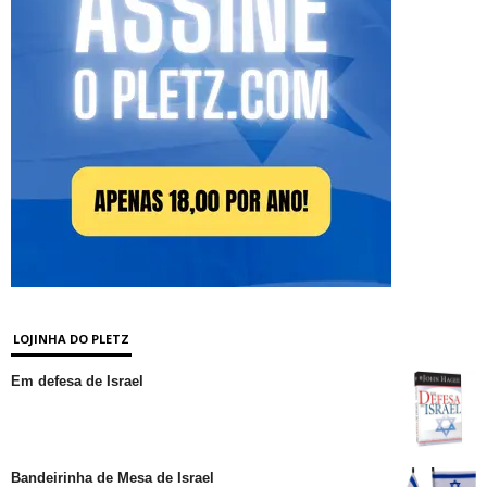
LOJINHA DO PLETZ
Em defesa de Israel
Bandeirinha de Mesa de Israel