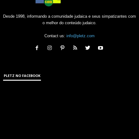
Desde 1998, informando a comunidade judaica e seus simpatizantes com
o melhor do conteúdo judaico.
Contact us:
info@pletz.com
PLETZ NO FACEBOOK