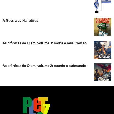
A Guerra de Narrativas
As crônicas de Olam, volume 3: morte e ressurreição
As crônicas de Olam, volume 2: mundo e submundo