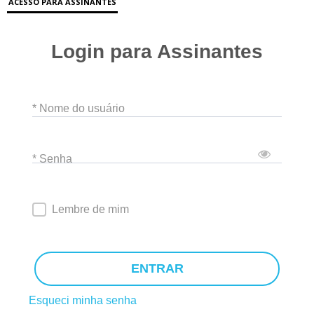
ACESSO PARA ASSINANTES
Login para Assinantes
* Nome do usuário
* Senha
Lembre de mim
ENTRAR
Esqueci minha senha