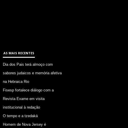
AS MAIS RECENTES
Dia dos Pais terá almoço com
sabores judaicos e memória afetiva
na Hebraica Rio
Fisesp fortalece diálogo com a
Revista Exame em visita
institucional à redação
O tempo e a tzedaká
Homem de Nova Jersey é