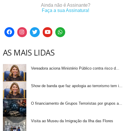
Ainda não é Assinante?
Faça a sua Assinatura!
AS MAIS LIDAS
Vereadora aciona Ministério Público contra risco d...
Show de banda que faz apologia ao terrorismo tem i...
O financiamento de Grupos Terroristas por grupos a...
Visita ao Museu da Imigração da Ilha das Flores