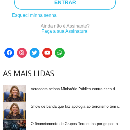
ENTRAR
Esqueci minha senha
Ainda não é Assinante?
Faça a sua Assinatura!
AS MAIS LIDAS
Vereadora aciona Ministério Público contra risco d...
Show de banda que faz apologia ao terrorismo tem i...
O financiamento de Grupos Terroristas por grupos a...