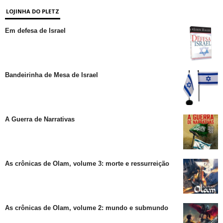
LOJINHA DO PLETZ
Em defesa de Israel
Bandeirinha de Mesa de Israel
A Guerra de Narrativas
As crônicas de Olam, volume 3: morte e ressurreição
As crônicas de Olam, volume 2: mundo e submundo