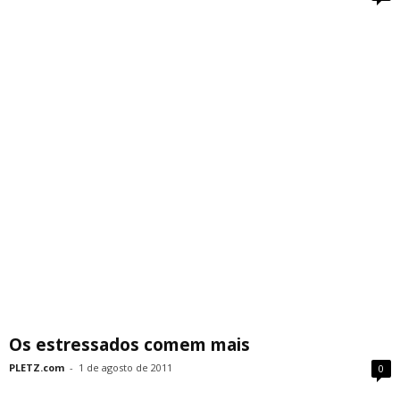
Os estressados comem mais
PLETZ.com
-
1 de agosto de 2011
0