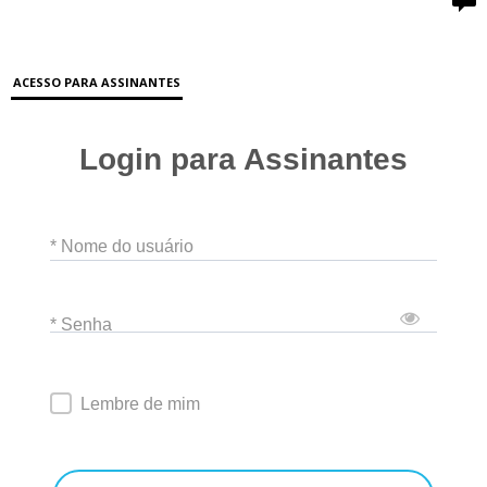
ACESSO PARA ASSINANTES
Login para Assinantes
* Nome do usuário
* Senha
Lembre de mim