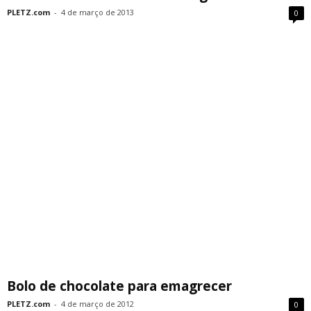
PLETZ.com
-
4 de março de 2013
0
Bolo de chocolate para emagrecer
PLETZ.com
-
4 de março de 2012
0