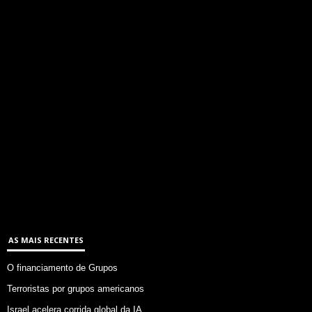
AS MAIS RECENTES
O financiamento de Grupos
Terroristas por grupos americanos
Israel acelera corrida global da IA