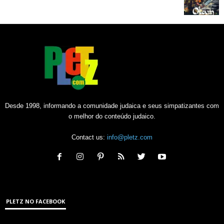
Desde 1998, informando a comunidade judaica e seus simpatizantes com
o melhor do conteúdo judaico.
Contact us:
info@pletz.com
PLETZ NO FACEBOOK