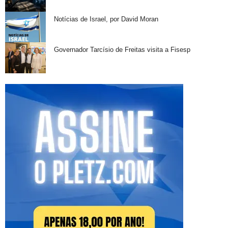
Notícias de Israel, por David Moran
Governador Tarcísio de Freitas visita a Fisesp