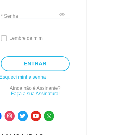
* Senha
Lembre de mim
ENTRAR
Esqueci minha senha
Ainda não é Assinante?
Faça a sua Assinatura!