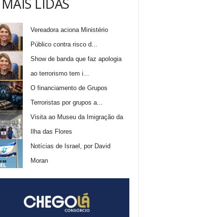
 MAIS LIDAS
Vereadora aciona Ministério
Público contra risco d...
Show de banda que faz apologia
ao terrorismo tem i...
O financiamento de Grupos
Terroristas por grupos a...
Visita ao Museu da Imigração da
Ilha das Flores
Notícias de Israel, por David
Moran