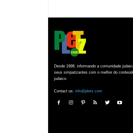
Desde 1998, informando a comunidade judaic
seus simpatizantes com o melhor do conteúd
judaico.
Contact us:
info@pletz.com