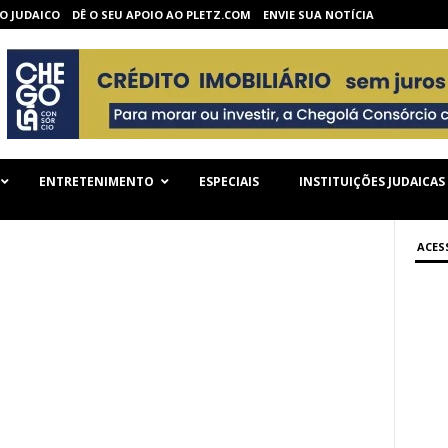
O JUDAICO
DÊ O SEU APOIO AO PLETZ.COM
ENVIE SUA NOTÍCIA
ENTRETENIMENTO
ESPECIAIS
INSTITUIÇÕES JUDAICAS
ACES