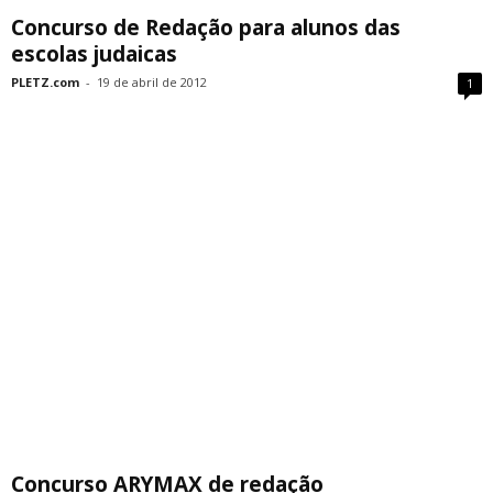
Concurso de Redação para alunos das
escolas judaicas
PLETZ.com
-
19 de abril de 2012
1
Concurso ARYMAX de redação