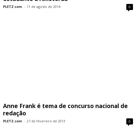
PLETZ.com
-
11 de agosto de 2014
0
Anne Frank é tema de concurso nacional de
redação
PLETZ.com
-
27 de fevereiro de 2013
0