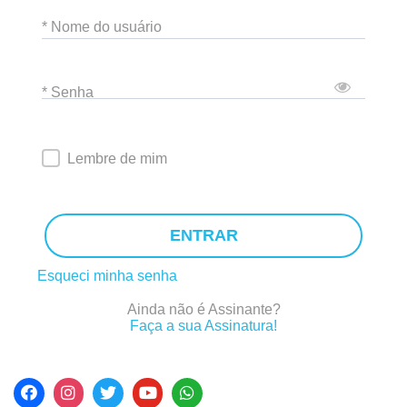
* Nome do usuário
* Senha
Lembre de mim
ENTRAR
Esqueci minha senha
Ainda não é Assinante?
Faça a sua Assinatura!