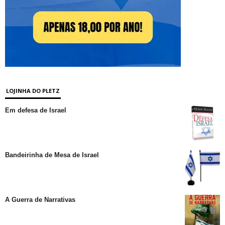
LOJINHA DO PLETZ
Em defesa de Israel
Bandeirinha de Mesa de Israel
A Guerra de Narrativas