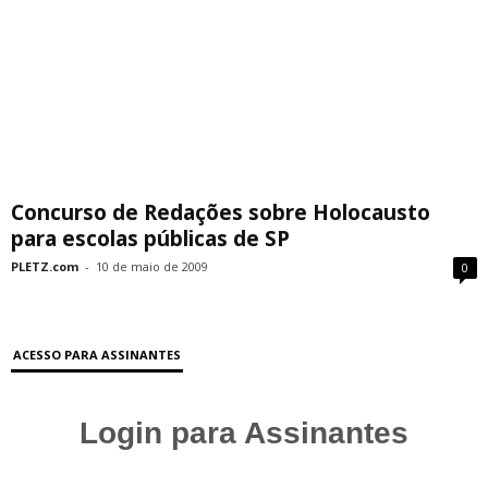
Concurso de Redações sobre Holocausto
para escolas públicas de SP
PLETZ.com
-
10 de maio de 2009
0
ACESSO PARA ASSINANTES
Login para Assinantes