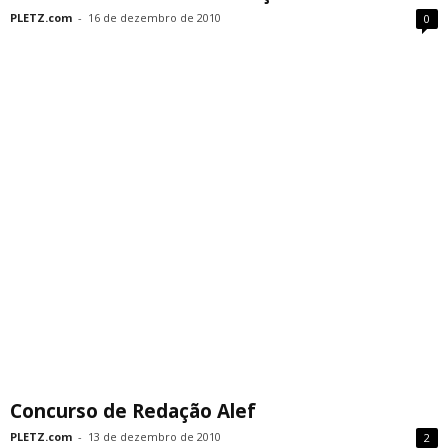
PLETZ.com
-
16 de dezembro de 2010
0
Concurso de Redação Alef
PLETZ.com
-
13 de dezembro de 2010
2