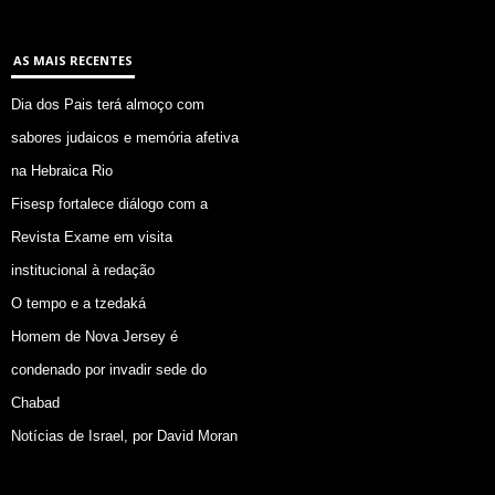
AS MAIS RECENTES
Dia dos Pais terá almoço com
sabores judaicos e memória afetiva
na Hebraica Rio
Fisesp fortalece diálogo com a
Revista Exame em visita
institucional à redação
O tempo e a tzedaká
Homem de Nova Jersey é
condenado por invadir sede do
Chabad
Notícias de Israel, por David Moran