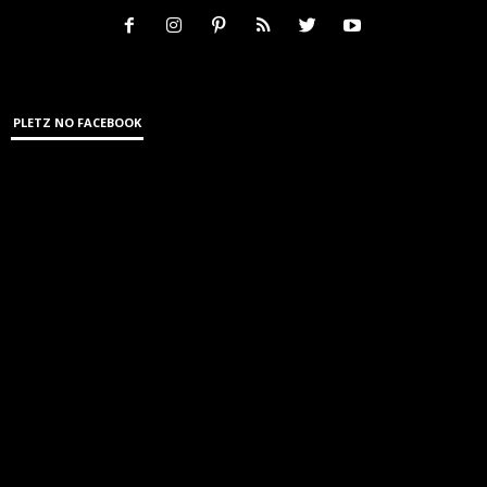
PLETZ NO FACEBOOK