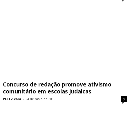
Concurso de redação promove ativismo
comunitário em escolas judaicas
PLETZ.com
-
24 de maio de 2010
0