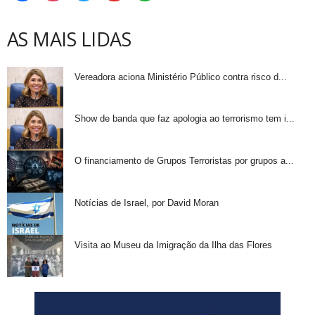
AS MAIS LIDAS
Vereadora aciona Ministério Público contra risco d...
Show de banda que faz apologia ao terrorismo tem i...
O financiamento de Grupos Terroristas por grupos a...
Notícias de Israel, por David Moran
Visita ao Museu da Imigração da Ilha das Flores