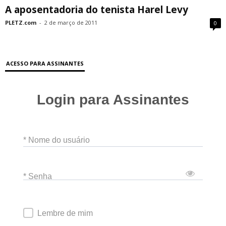
A aposentadoria do tenista Harel Levy
PLETZ.com
-
2 de março de 2011
0
ACESSO PARA ASSINANTES
Login para Assinantes
* Nome do usuário
* Senha
Lembre de mim