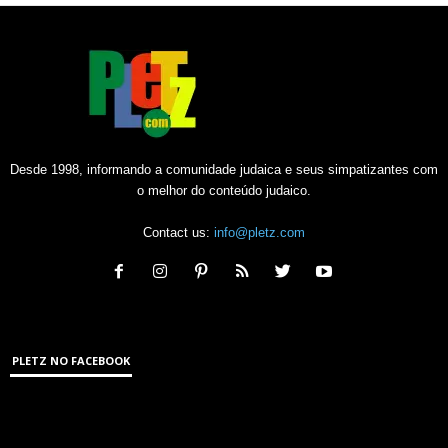
Desde 1998, informando a comunidade judaica e seus simpatizantes com
o melhor do conteúdo judaico.
Contact us:
info@pletz.com
PLETZ NO FACEBOOK