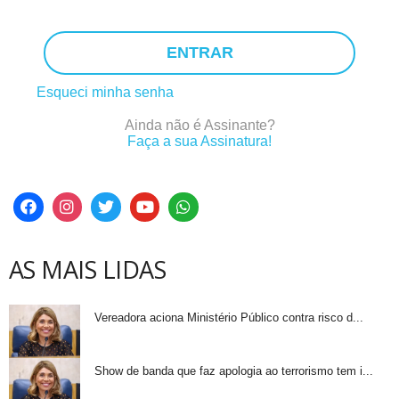
ENTRAR
Esqueci minha senha
Ainda não é Assinante?
Faça a sua Assinatura!
AS MAIS LIDAS
Vereadora aciona Ministério Público contra risco d...
Show de banda que faz apologia ao terrorismo tem i...