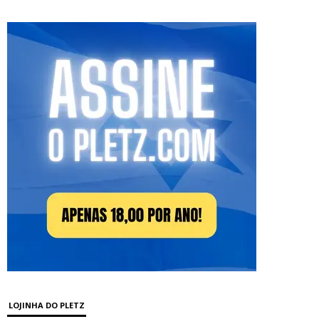
LOJINHA DO PLETZ