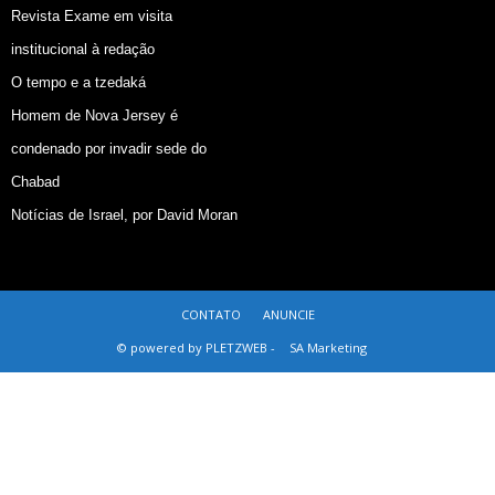
Revista Exame em visita
institucional à redação
O tempo e a tzedaká
Homem de Nova Jersey é
condenado por invadir sede do
Chabad
Notícias de Israel, por David Moran
CONTATO
ANUNCIE
© powered by PLETZWEB -
SA Marketing