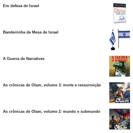
Em defesa de Israel
Bandeirinha de Mesa de Israel
A Guerra de Narrativas
As crônicas de Olam, volume 3: morte e ressurreição
As crônicas de Olam, volume 2: mundo e submundo