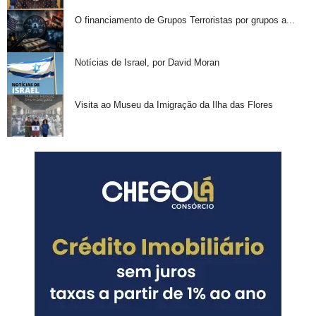
O financiamento de Grupos Terroristas por grupos a...
Notícias de Israel, por David Moran
Visita ao Museu da Imigração da Ilha das Flores