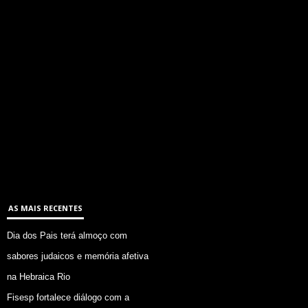
AS MAIS RECENTES
Dia dos Pais terá almoço com
sabores judaicos e memória afetiva
na Hebraica Rio
Fisesp fortalece diálogo com a