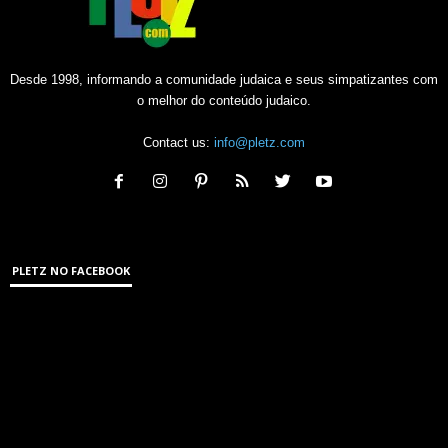
Desde 1998, informando a comunidade judaica e seus simpatizantes com
o melhor do conteúdo judaico.
Contact us:
info@pletz.com
PLETZ NO FACEBOOK