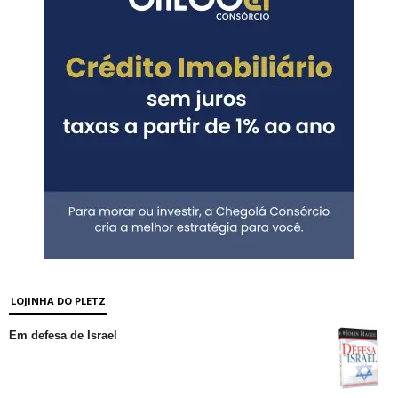
LOJINHA DO PLETZ
Em defesa de Israel