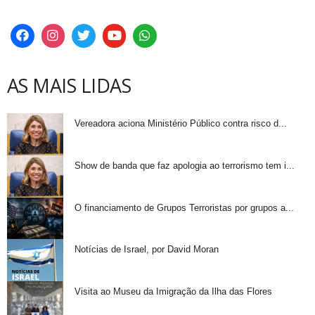
AS MAIS LIDAS
Vereadora aciona Ministério Público contra risco d...
Show de banda que faz apologia ao terrorismo tem i...
O financiamento de Grupos Terroristas por grupos a...
Notícias de Israel, por David Moran
Visita ao Museu da Imigração da Ilha das Flores