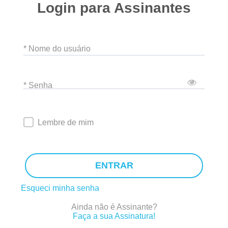
Login para Assinantes
* Nome do usuário
* Senha
Lembre de mim
ENTRAR
Esqueci minha senha
Ainda não é Assinante?
Faça a sua Assinatura!