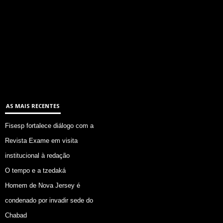
AS MAIS RECENTES
Fisesp fortalece diálogo com a
Revista Exame em visita
institucional à redação
O tempo e a tzedaká
Homem de Nova Jersey é
condenado por invadir sede do
Chabad