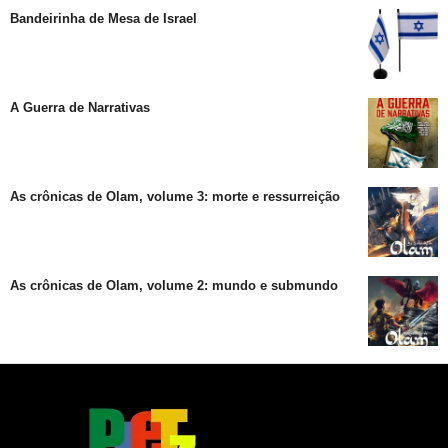
Bandeirinha de Mesa de Israel
A Guerra de Narrativas
As crônicas de Olam, volume 3: morte e ressurreição
As crônicas de Olam, volume 2: mundo e submundo