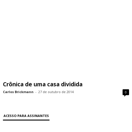
Crônica de uma casa dividida
Carlos Brickmann
-
27 de outubro de 2014
0
ACESSO PARA ASSINANTES