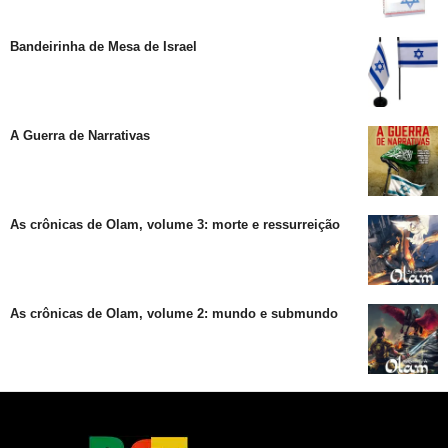
Bandeirinha de Mesa de Israel
A Guerra de Narrativas
As crônicas de Olam, volume 3: morte e ressurreição
As crônicas de Olam, volume 2: mundo e submundo