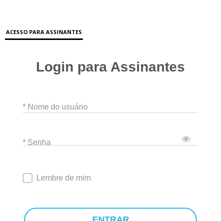
ACESSO PARA ASSINANTES
Login para Assinantes
* Nome do usuário
* Senha
Lembre de mim
ENTRAR