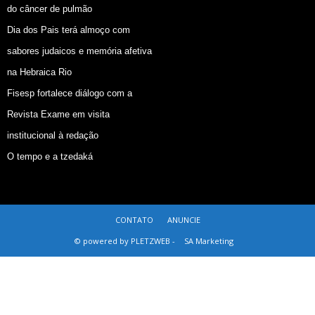
do câncer de pulmão
Dia dos Pais terá almoço com
sabores judaicos e memória afetiva
na Hebraica Rio
Fisesp fortalece diálogo com a
Revista Exame em visita
institucional à redação
O tempo e a tzedaká
CONTATO
ANUNCIE
© powered by PLETZWEB -
SA Marketing