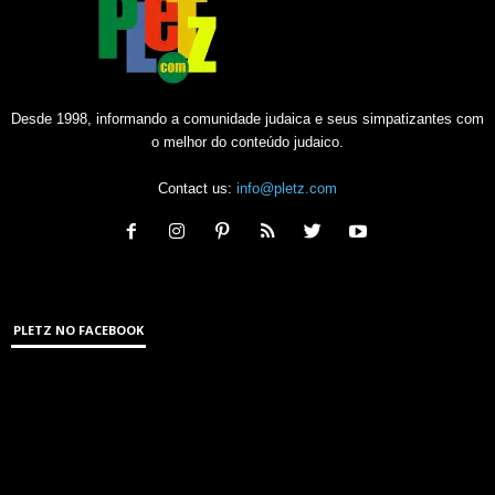
Desde 1998, informando a comunidade judaica e seus simpatizantes com
o melhor do conteúdo judaico.
Contact us:
info@pletz.com
PLETZ NO FACEBOOK