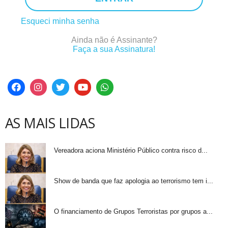
Esqueci minha senha
Ainda não é Assinante?
Faça a sua Assinatura!
AS MAIS LIDAS
Vereadora aciona Ministério Público contra risco d...
Show de banda que faz apologia ao terrorismo tem i...
O financiamento de Grupos Terroristas por grupos a...