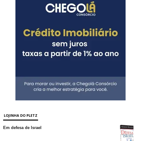
LOJINHA DO PLETZ
Em defesa de Israel