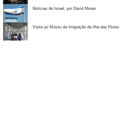
Notícias de Israel, por David Moran
Visita ao Museu da Imigração da Ilha das Flores