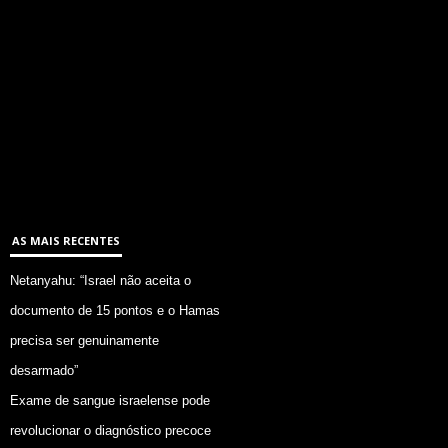
AS MAIS RECENTES
Netanyahu: “Israel não aceita o
documento de 15 pontos e o Hamas
precisa ser genuinamente
desarmado”
Exame de sangue israelense pode
revolucionar o diagnóstico precoce