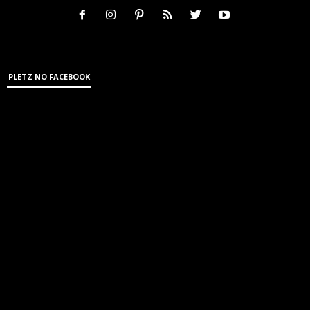
PLETZ NO FACEBOOK