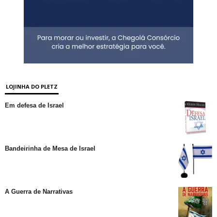
LOJINHA DO PLETZ
Em defesa de Israel
Bandeirinha de Mesa de Israel
A Guerra de Narrativas