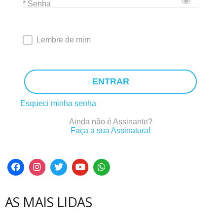
* Senha
Lembre de mim
ENTRAR
Esqueci minha senha
Ainda não é Assinante?
Faça a sua Assinatura!
AS MAIS LIDAS