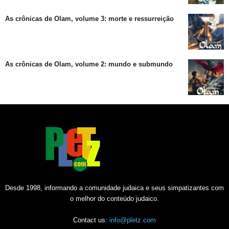
As crônicas de Olam, volume 3: morte e ressurreição
As crônicas de Olam, volume 2: mundo e submundo
Desde 1998, informando a comunidade judaica e seus simpatizantes com
o melhor do conteúdo judaico.
Contact us:
info@pletz.com