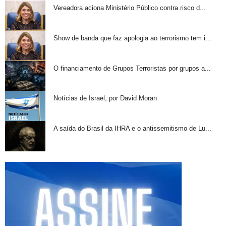
Vereadora aciona Ministério Público contra risco d...
Show de banda que faz apologia ao terrorismo tem i...
O financiamento de Grupos Terroristas por grupos a...
Notícias de Israel, por David Moran
A saída do Brasil da IHRA e o antissemitismo de Lu...