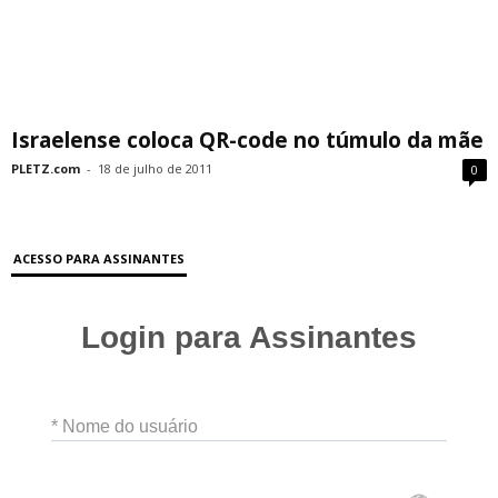
Israelense coloca QR-code no túmulo da mãe
PLETZ.com
-
18 de julho de 2011
0
ACESSO PARA ASSINANTES
Login para Assinantes
* Nome do usuário