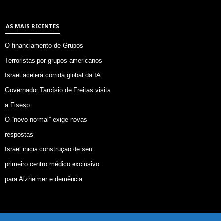
AS MAIS RECENTES
O financiamento de Grupos
Terroristas por grupos americanos
Israel acelera corrida global da IA
Governador Tarcísio de Freitas visita
a Fisesp
O “novo normal” exige novas
respostas
Israel inicia construção de seu
primeiro centro médico exclusivo
para Alzheimer e demência