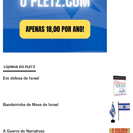
LOJINHA DO PLETZ
Em defesa de Israel
Bandeirinha de Mesa de Israel
A Guerra de Narrativas