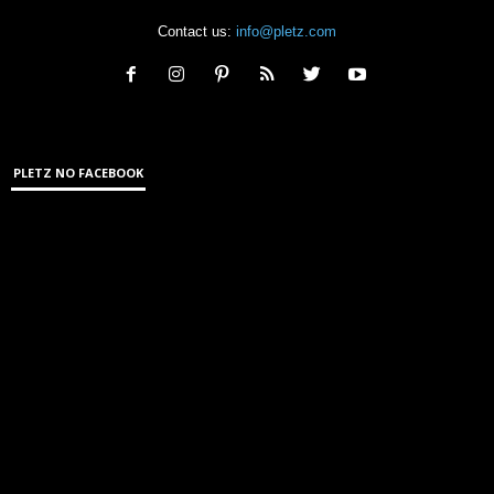
Contact us:
info@pletz.com
PLETZ NO FACEBOOK