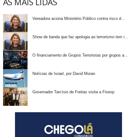
AS MAIS LIDAS
Vereadora aciona Ministério Público contra risco d...
Show de banda que faz apologia ao terrorismo tem i...
O financiamento de Grupos Terroristas por grupos a...
Notícias de Israel, por David Moran
Governador Tarcísio de Freitas visita a Fisesp