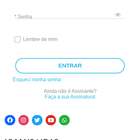
* Senha
Lembre de mim
ENTRAR
Esqueci minha senha
Ainda não é Assinante?
Faça a sua Assinatura!