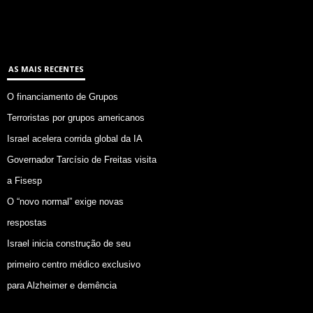
AS MAIS RECENTES
O financiamento de Grupos
Terroristas por grupos americanos
Israel acelera corrida global da IA
Governador Tarcísio de Freitas visita
a Fisesp
O “novo normal” exige novas
respostas
Israel inicia construção de seu
primeiro centro médico exclusivo
para Alzheimer e demência