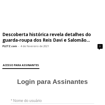
Descoberta histórica revela detalhes do
guarda-roupa dos Reis Davi e Salomão...
PLETZ.com
-
4 de fevereiro de 2021
0
ACESSO PARA ASSINANTES
Login para Assinantes
* Nome do usuário