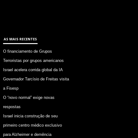
AS MAIS RECENTES
O financiamento de Grupos
Terroristas por grupos americanos
Israel acelera corrida global da IA
Governador Tarcísio de Freitas visita
a Fisesp
O “novo normal” exige novas
respostas
Israel inicia construção de seu
primeiro centro médico exclusivo
para Alzheimer e demência