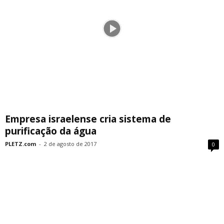
Empresa israelense cria sistema de
purificação da água
PLETZ.com
-
2 de agosto de 2017
0