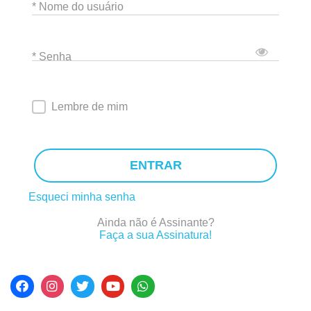
* Nome do usuário
* Senha
Lembre de mim
ENTRAR
Esqueci minha senha
Ainda não é Assinante?
Faça a sua Assinatura!