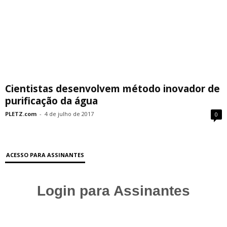
Cientistas desenvolvem método inovador de
purificação da água
PLETZ.com
-
4 de julho de 2017
0
ACESSO PARA ASSINANTES
Login para Assinantes