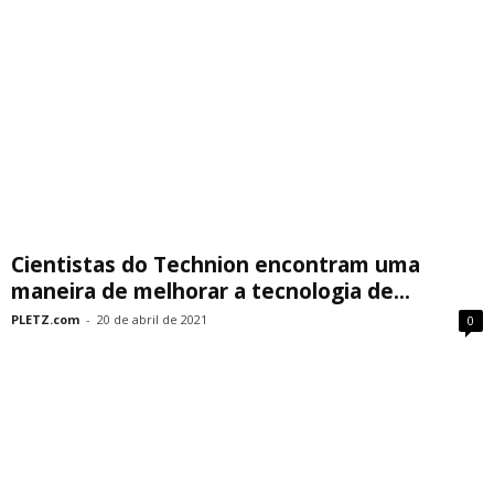
Cientistas do Technion encontram uma
maneira de melhorar a tecnologia de...
PLETZ.com
-
20 de abril de 2021
0