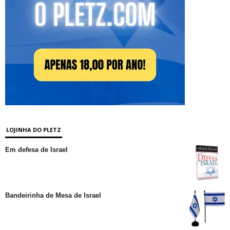
LOJINHA DO PLETZ
Em defesa de Israel
Bandeirinha de Mesa de Israel