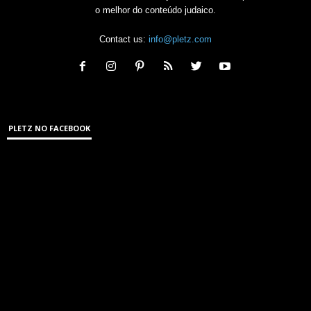
o melhor do conteúdo judaico.
Contact us:
info@pletz.com
PLETZ NO FACEBOOK