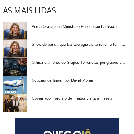
AS MAIS LIDAS
Vereadora aciona Ministério Público contra risco d...
Show de banda que faz apologia ao terrorismo tem i...
O financiamento de Grupos Terroristas por grupos a...
Notícias de Israel, por David Moran
Governador Tarcísio de Freitas visita a Fisesp