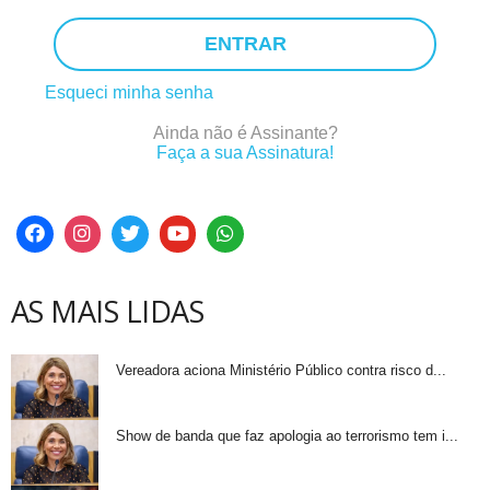
ENTRAR
Esqueci minha senha
Ainda não é Assinante?
Faça a sua Assinatura!
AS MAIS LIDAS
Vereadora aciona Ministério Público contra risco d...
Show de banda que faz apologia ao terrorismo tem i...