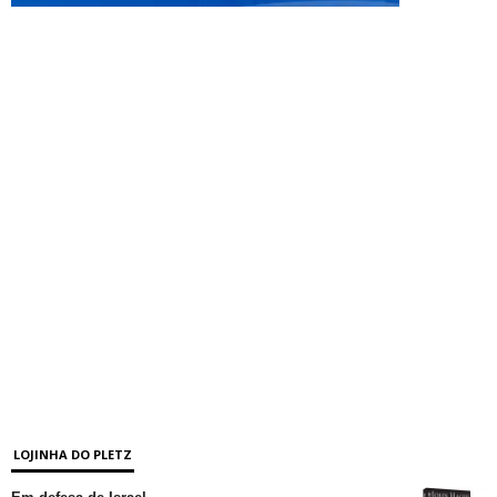
LOJINHA DO PLETZ