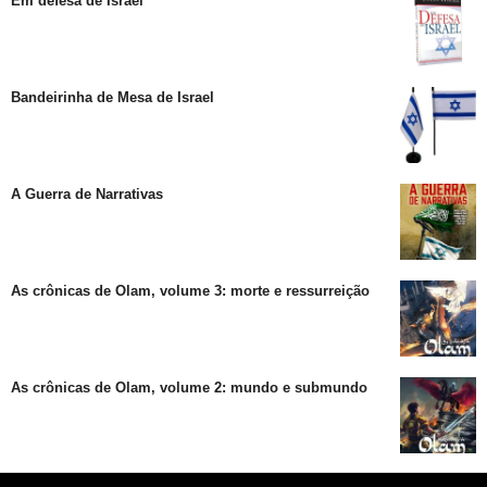
Em defesa de Israel
Bandeirinha de Mesa de Israel
A Guerra de Narrativas
As crônicas de Olam, volume 3: morte e ressurreição
As crônicas de Olam, volume 2: mundo e submundo