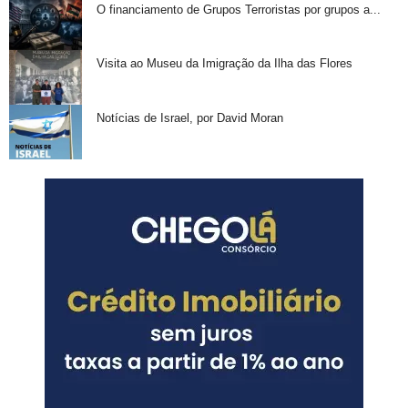
O financiamento de Grupos Terroristas por grupos a...
Visita ao Museu da Imigração da Ilha das Flores
Notícias de Israel, por David Moran