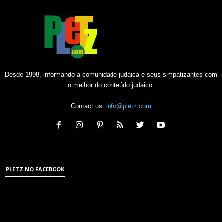
Desde 1998, informando a comunidade judaica e seus simpatizantes com
o melhor do conteúdo judaico.
Contact us:
info@pletz.com
PLETZ NO FACEBOOK