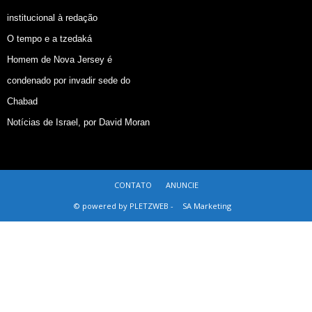
institucional à redação
O tempo e a tzedaká
Homem de Nova Jersey é
condenado por invadir sede do
Chabad
Notícias de Israel, por David Moran
CONTATO
ANUNCIE
© powered by PLETZWEB -
SA Marketing