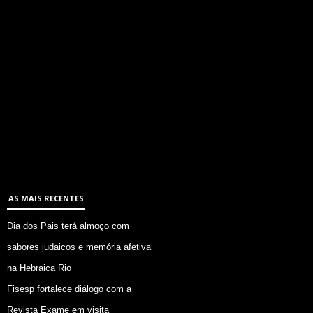
AS MAIS RECENTES
Dia dos Pais terá almoço com
sabores judaicos e memória afetiva
na Hebraica Rio
Fisesp fortalece diálogo com a
Revista Exame em visita