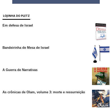
LOJINHA DO PLETZ
Em defesa de Israel
Bandeirinha de Mesa de Israel
A Guerra de Narrativas
As crônicas de Olam, volume 3: morte e ressurreição