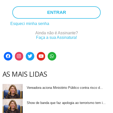
ENTRAR
Esqueci minha senha
Ainda não é Assinante?
Faça a sua Assinatura!
AS MAIS LIDAS
Vereadora aciona Ministério Público contra risco d...
Show de banda que faz apologia ao terrorismo tem i...