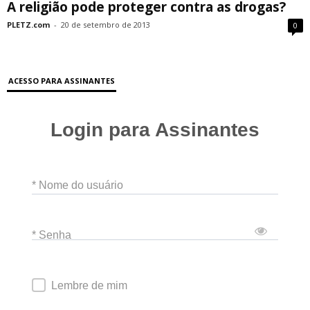
A religião pode proteger contra as drogas?
PLETZ.com
-
20 de setembro de 2013
0
ACESSO PARA ASSINANTES
Login para Assinantes
* Nome do usuário
* Senha
Lembre de mim