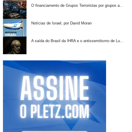
O financiamento de Grupos Terroristas por grupos a...
Notícias de Israel, por David Moran
A saída do Brasil da IHRA e o antissemitismo de Lu...