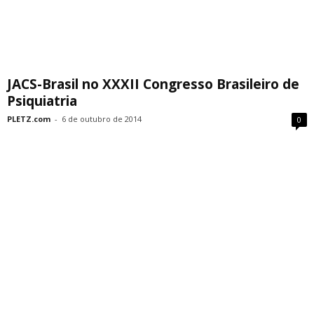
JACS-Brasil no XXXII Congresso Brasileiro de
Psiquiatria
PLETZ.com
-
6 de outubro de 2014
0