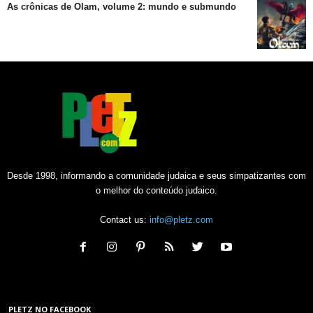
As crônicas de Olam, volume 2: mundo e submundo
Desde 1998, informando a comunidade judaica e seus simpatizantes com
o melhor do conteúdo judaico.
Contact us:
info@pletz.com
PLETZ NO FACEBOOK