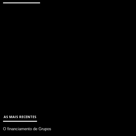
AS MAIS RECENTES
O financiamento de Grupos