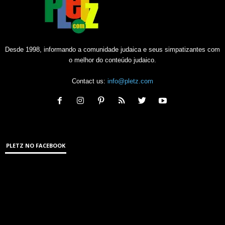
Desde 1998, informando a comunidade judaica e seus simpatizantes com
o melhor do conteúdo judaico.
Contact us:
info@pletz.com
PLETZ NO FACEBOOK