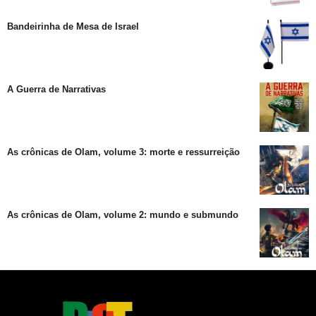
Bandeirinha de Mesa de Israel
A Guerra de Narrativas
As crônicas de Olam, volume 3: morte e ressurreição
As crônicas de Olam, volume 2: mundo e submundo