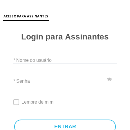
ACESSO PARA ASSINANTES
Login para Assinantes
* Nome do usuário
* Senha
Lembre de mim
ENTRAR