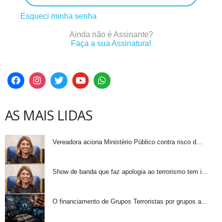
Esqueci minha senha
Ainda não é Assinante?
Faça a sua Assinatura!
AS MAIS LIDAS
Vereadora aciona Ministério Público contra risco d...
Show de banda que faz apologia ao terrorismo tem i...
O financiamento de Grupos Terroristas por grupos a...