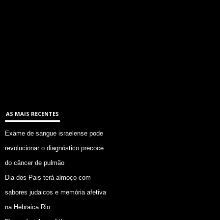
AS MAIS RECENTES
Exame de sangue israelense pode
revolucionar o diagnóstico precoce
do câncer de pulmão
Dia dos Pais terá almoço com
sabores judaicos e memória afetiva
na Hebraica Rio