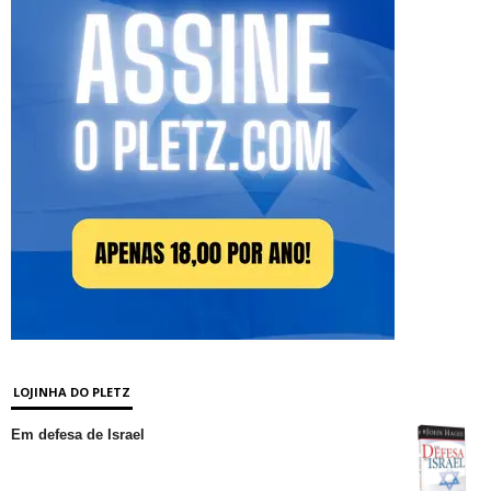
LOJINHA DO PLETZ
Em defesa de Israel