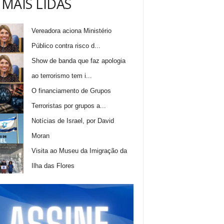
 MAIS LIDAS
Vereadora aciona Ministério
Público contra risco d...
Show de banda que faz apologia
ao terrorismo tem i...
O financiamento de Grupos
Terroristas por grupos a...
Notícias de Israel, por David
Moran
Visita ao Museu da Imigração da
Ilha das Flores