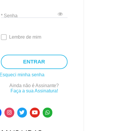
* Senha
Lembre de mim
ENTRAR
Esqueci minha senha
Ainda não é Assinante?
Faça a sua Assinatura!