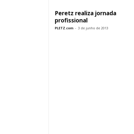
Peretz realiza jornada
profissional
PLETZ.com
-
3 de junho de 2013