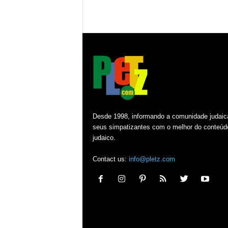
Desde 1998, informando a comunidade judaic
seus simpatizantes com o melhor do conteúd
judaico.
Contact us:
info@pletz.com