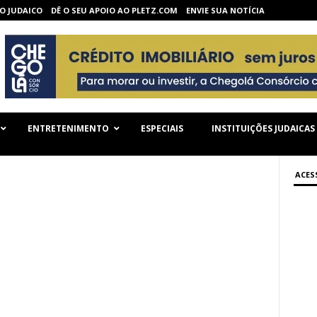
O JUDAICO
DÊ O SEU APOIO AO PLETZ.COM
ENVIE SUA NOTÍCIA
ENTRETENIMENTO
ESPECIAIS
INSTITUIÇÕES JUDAICAS
ACES