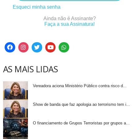
Esqueci minha senha
Ainda não é Assinante?
Faça a sua Assinatura!
AS MAIS LIDAS
Vereadora aciona Ministério Público contra risco d...
Show de banda que faz apologia ao terrorismo tem i...
O financiamento de Grupos Terroristas por grupos a...