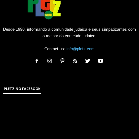
Desde 1998, informando a comunidade judaica e seus simpatizantes com
o melhor do conteúdo judaico.
Contact us:
info@pletz.com
PLETZ NO FACEBOOK