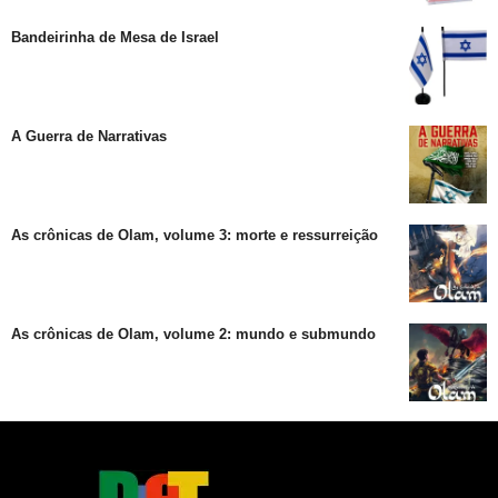
Bandeirinha de Mesa de Israel
A Guerra de Narrativas
As crônicas de Olam, volume 3: morte e ressurreição
As crônicas de Olam, volume 2: mundo e submundo