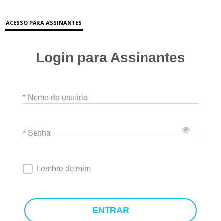
ACESSO PARA ASSINANTES
Login para Assinantes
* Nome do usuário
* Senha
Lembre de mim
ENTRAR