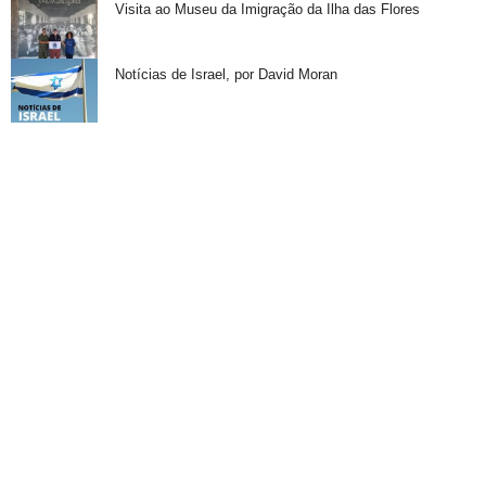
Visita ao Museu da Imigração da Ilha das Flores
Notícias de Israel, por David Moran