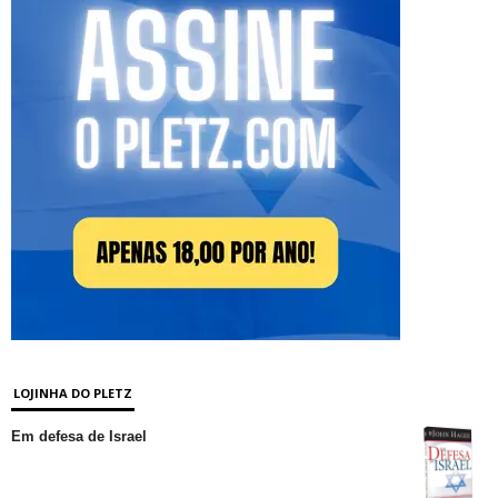
LOJINHA DO PLETZ
Em defesa de Israel