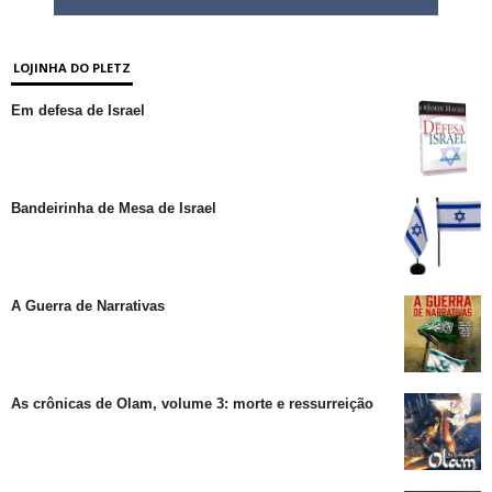
LOJINHA DO PLETZ
Em defesa de Israel
Bandeirinha de Mesa de Israel
A Guerra de Narrativas
As crônicas de Olam, volume 3: morte e ressurreição