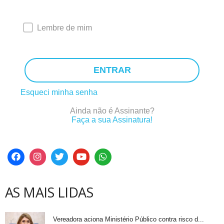
Lembre de mim
ENTRAR
Esqueci minha senha
Ainda não é Assinante?
Faça a sua Assinatura!
AS MAIS LIDAS
Vereadora aciona Ministério Público contra risco d...