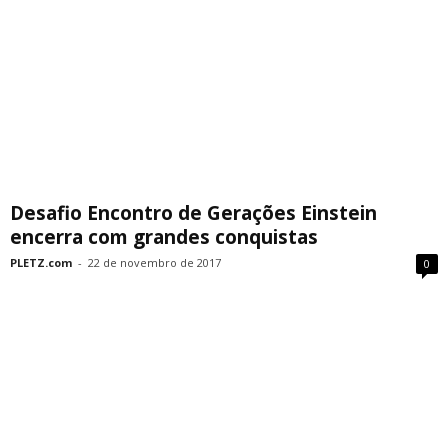
Desafio Encontro de Gerações Einstein
encerra com grandes conquistas
PLETZ.com
-
22 de novembro de 2017
0