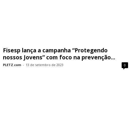
Fisesp lança a campanha “Protegendo
nossos Jovens” com foco na prevenção...
PLETZ.com
-
13 de setembro de 2023
0