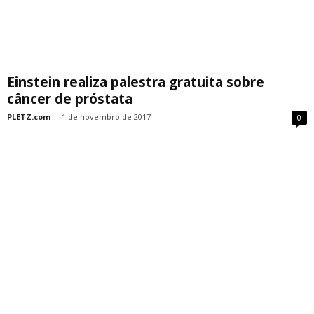
Einstein realiza palestra gratuita sobre
câncer de próstata
PLETZ.com
-
1 de novembro de 2017
0