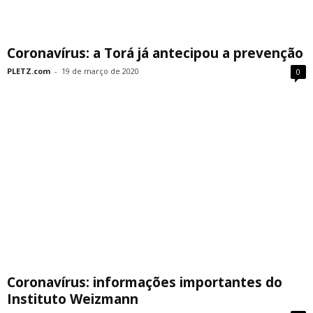
Coronavírus: a Torá já antecipou a prevenção
PLETZ.com
-
19 de março de 2020
0
Coronavírus: informações importantes do
Instituto Weizmann