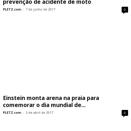
prevenção de acidente de moto
PLETZ.com
-
7 de junho de 2017
0
Einstein monta arena na praia para
comemorar o dia mundial de...
PLETZ.com
-
5 de abril de 2017
0