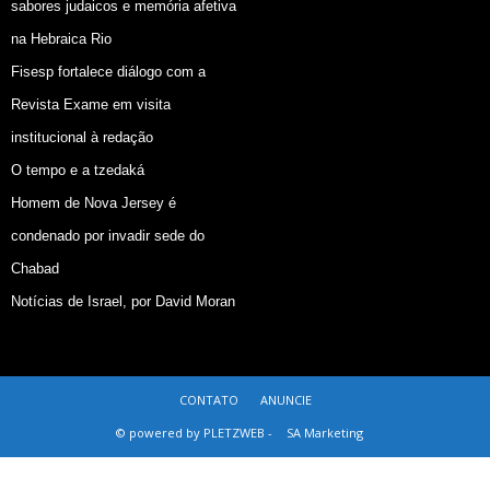
sabores judaicos e memória afetiva
na Hebraica Rio
Fisesp fortalece diálogo com a
Revista Exame em visita
institucional à redação
O tempo e a tzedaká
Homem de Nova Jersey é
condenado por invadir sede do
Chabad
Notícias de Israel, por David Moran
CONTATO
ANUNCIE
© powered by PLETZWEB -
SA Marketing