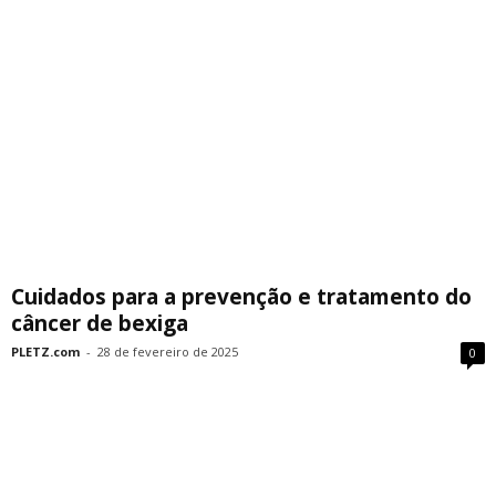
Cuidados para a prevenção e tratamento do
câncer de bexiga
PLETZ.com
-
28 de fevereiro de 2025
0