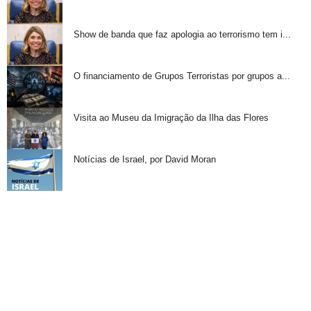
Show de banda que faz apologia ao terrorismo tem i...
O financiamento de Grupos Terroristas por grupos a...
Visita ao Museu da Imigração da Ilha das Flores
Notícias de Israel, por David Moran