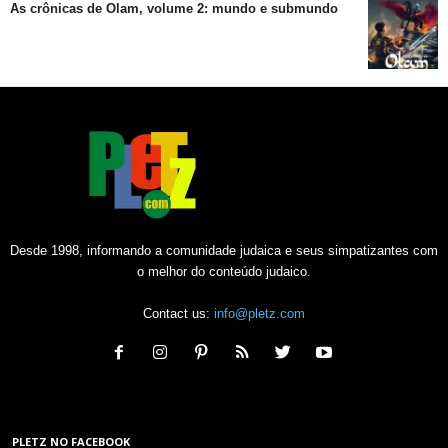
As crônicas de Olam, volume 2: mundo e submundo
Desde 1998, informando a comunidade judaica e seus simpatizantes com
o melhor do conteúdo judaico.
Contact us:
info@pletz.com
PLETZ NO FACEBOOK