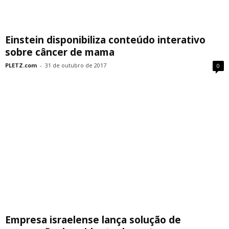
Einstein disponibiliza conteúdo interativo
sobre câncer de mama
PLETZ.com
-
31 de outubro de 2017
0
Empresa israelense lança solução de