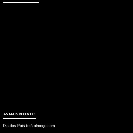
AS MAIS RECENTES
Dia dos Pais terá almoço com