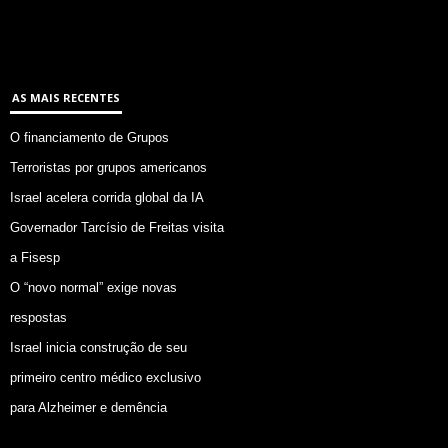
AS MAIS RECENTES
O financiamento de Grupos
Terroristas por grupos americanos
Israel acelera corrida global da IA
Governador Tarcísio de Freitas visita
a Fisesp
O “novo normal” exige novas
respostas
Israel inicia construção de seu
primeiro centro médico exclusivo
para Alzheimer e demência