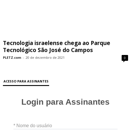
Tecnologia israelense chega ao Parque
Tecnológico São José do Campos
PLETZ.com
-
20 de dezembro de 2021
0
ACESSO PARA ASSINANTES
Login para Assinantes
* Nome do usuário