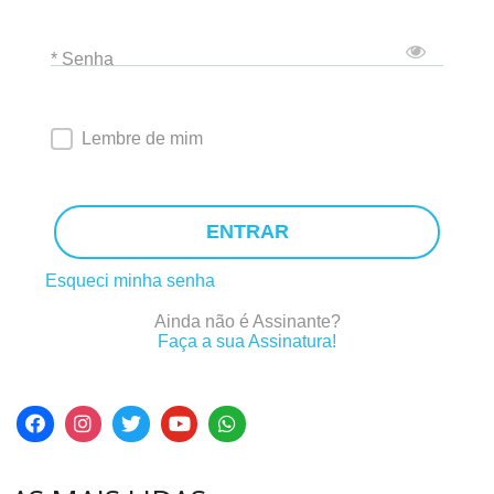
* Senha
Lembre de mim
ENTRAR
Esqueci minha senha
Ainda não é Assinante?
Faça a sua Assinatura!