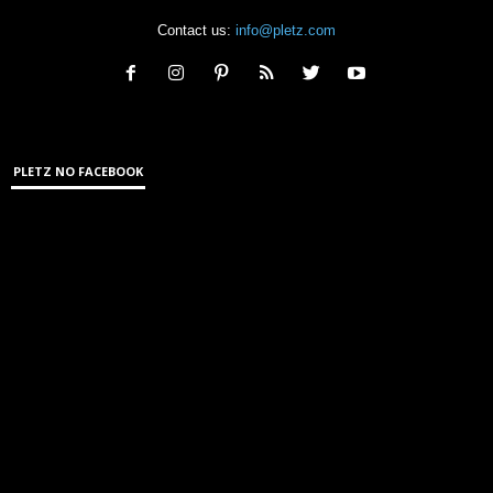
Contact us:
info@pletz.com
PLETZ NO FACEBOOK