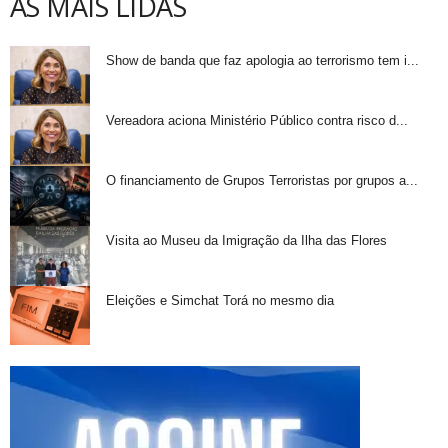
AS MAIS LIDAS
Show de banda que faz apologia ao terrorismo tem i...
Vereadora aciona Ministério Público contra risco d...
O financiamento de Grupos Terroristas por grupos a...
Visita ao Museu da Imigração da Ilha das Flores
Eleições e Simchat Torá no mesmo dia