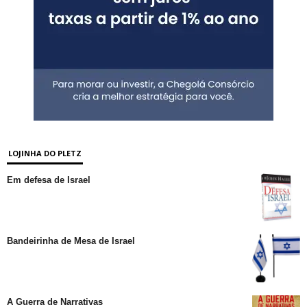
LOJINHA DO PLETZ
Em defesa de Israel
Bandeirinha de Mesa de Israel
A Guerra de Narrativas