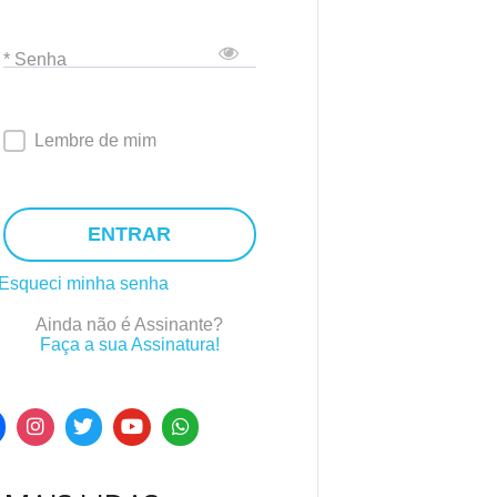
* Senha
Lembre de mim
ENTRAR
Esqueci minha senha
Ainda não é Assinante?
Faça a sua Assinatura!