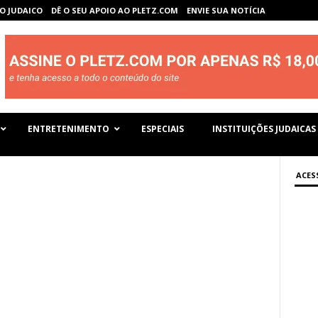
O JUDAICO
DÊ O SEU APOIO AO PLETZ.COM
ENVIE SUA NOTÍCIA
ENTRETENIMENTO
ESPECIAIS
INSTITUIÇÕES JUDAICAS
ACES