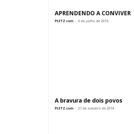
APRENDENDO A CONVIVER
PLETZ.com
-
6 de junho de 2016
A bravura de dois povos
PLETZ.com
-
27 de outubro de 2014