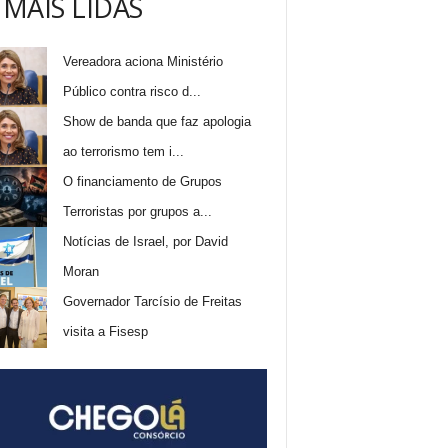
 MAIS LIDAS
Vereadora aciona Ministério
Público contra risco d...
Show de banda que faz apologia
ao terrorismo tem i...
O financiamento de Grupos
Terroristas por grupos a...
Notícias de Israel, por David
Moran
Governador Tarcísio de Freitas
visita a Fisesp