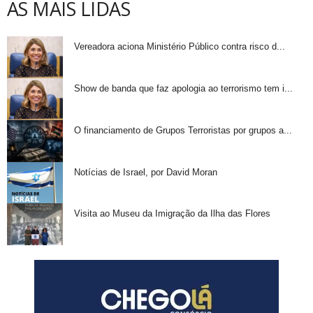
AS MAIS LIDAS
Vereadora aciona Ministério Público contra risco d...
Show de banda que faz apologia ao terrorismo tem i...
O financiamento de Grupos Terroristas por grupos a...
Notícias de Israel, por David Moran
Visita ao Museu da Imigração da Ilha das Flores