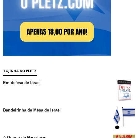
LOJINHA DO PLETZ
Em defesa de Israel
Bandeirinha de Mesa de Israel
A Guerra de Narrativas