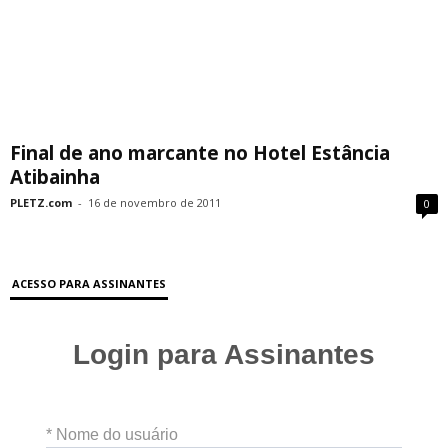
Final de ano marcante no Hotel Estância
Atibainha
PLETZ.com
-
16 de novembro de 2011
0
ACESSO PARA ASSINANTES
Login para Assinantes
* Nome do usuário