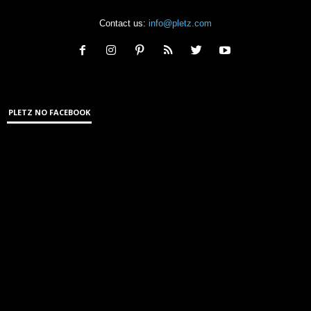
Contact us:
info@pletz.com
PLETZ NO FACEBOOK