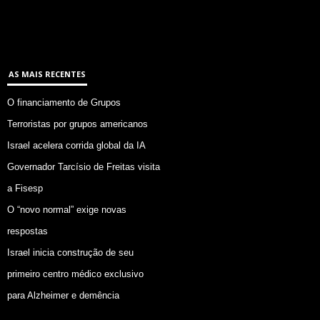
AS MAIS RECENTES
O financiamento de Grupos
Terroristas por grupos americanos
Israel acelera corrida global da IA
Governador Tarcísio de Freitas visita
a Fisesp
O “novo normal” exige novas
respostas
Israel inicia construção de seu
primeiro centro médico exclusivo
para Alzheimer e demência