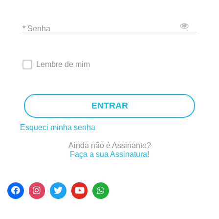
* Senha
Lembre de mim
ENTRAR
Esqueci minha senha
Ainda não é Assinante?
Faça a sua Assinatura!