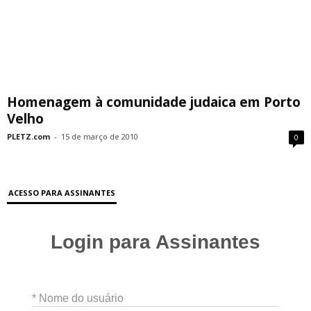
Homenagem à comunidade judaica em Porto
Velho
PLETZ.com
-
15 de março de 2010
0
ACESSO PARA ASSINANTES
Login para Assinantes
* Nome do usuário