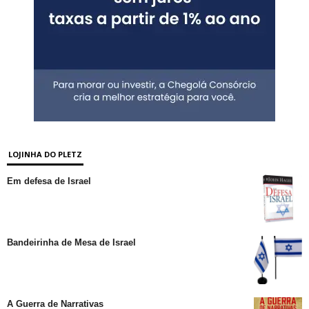
LOJINHA DO PLETZ
Em defesa de Israel
Bandeirinha de Mesa de Israel
A Guerra de Narrativas