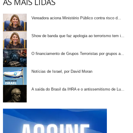
AS MAIS LIDAS
Vereadora aciona Ministério Público contra risco d...
Show de banda que faz apologia ao terrorismo tem i...
O financiamento de Grupos Terroristas por grupos a...
Notícias de Israel, por David Moran
A saída do Brasil da IHRA e o antissemitismo de Lu...