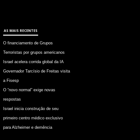
AS MAIS RECENTES
O financiamento de Grupos
Terroristas por grupos americanos
Israel acelera corrida global da IA
Governador Tarcísio de Freitas visita
a Fisesp
O “novo normal” exige novas
respostas
Israel inicia construção de seu
primeiro centro médico exclusivo
para Alzheimer e demência