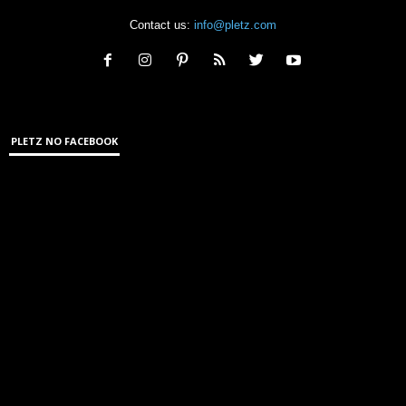
Contact us:
info@pletz.com
PLETZ NO FACEBOOK