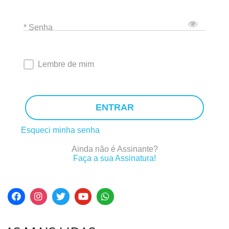
* Senha
Lembre de mim
ENTRAR
Esqueci minha senha
Ainda não é Assinante?
Faça a sua Assinatura!