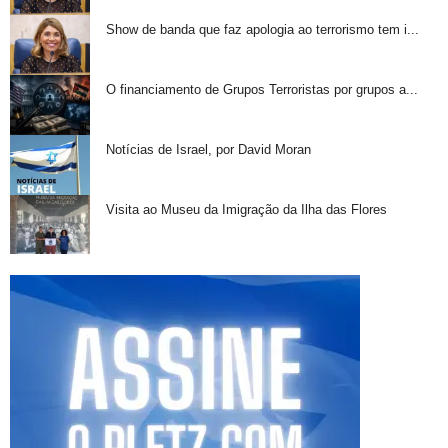
Show de banda que faz apologia ao terrorismo tem i...
O financiamento de Grupos Terroristas por grupos a...
Notícias de Israel, por David Moran
Visita ao Museu da Imigração da Ilha das Flores