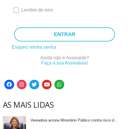
Lembre de mim
ENTRAR
Esqueci minha senha
Ainda não é Assinante?
Faça a sua Assinatura!
AS MAIS LIDAS
Vereadora aciona Ministério Público contra risco d...