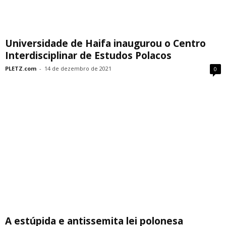
Universidade de Haifa inaugurou o Centro
Interdisciplinar de Estudos Polacos
PLETZ.com
-
14 de dezembro de 2021
0
A estúpida e antissemita lei polonesa