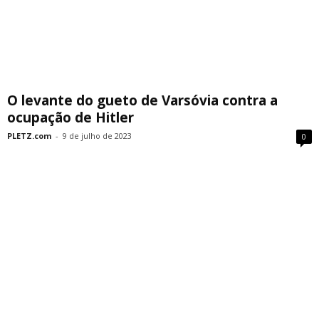
O levante do gueto de Varsóvia contra a
ocupação de Hitler
PLETZ.com
-
9 de julho de 2023
0