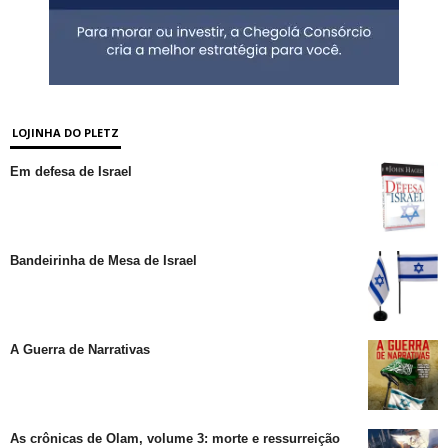
LOJINHA DO PLETZ
Em defesa de Israel
Bandeirinha de Mesa de Israel
A Guerra de Narrativas
As crônicas de Olam, volume 3: morte e ressurreição