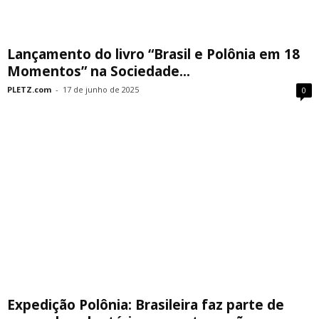
Lançamento do livro “Brasil e Polônia em 18
Momentos” na Sociedade...
PLETZ.com
-
17 de junho de 2025
0
Expedição Polônia: Brasileira faz parte de