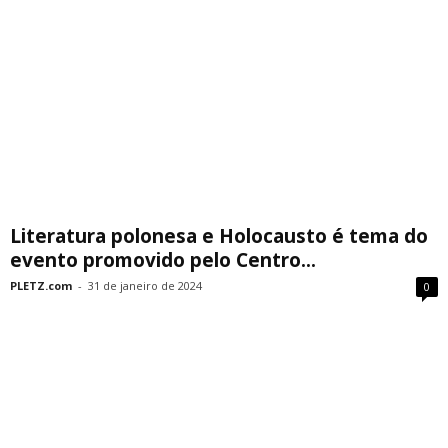
Literatura polonesa e Holocausto é tema do
evento promovido pelo Centro...
PLETZ.com
-
31 de janeiro de 2024
0