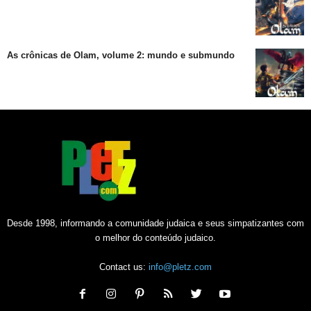
As crônicas de Olam, volume 2: mundo e submundo
Desde 1998, informando a comunidade judaica e seus simpatizantes com
o melhor do conteúdo judaico.
Contact us:
info@pletz.com