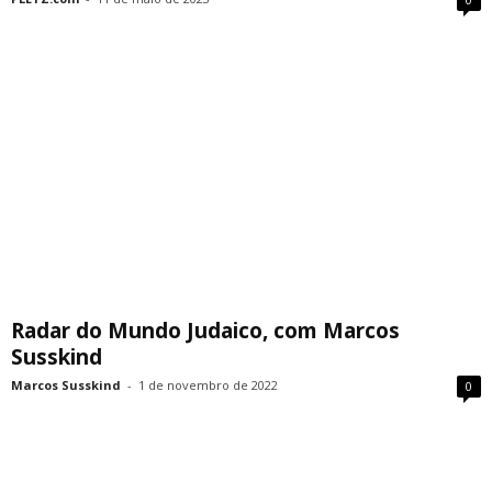
Radar do Mundo Judaico, com Marcos
Susskind
Marcos Susskind
-
1 de novembro de 2022
0