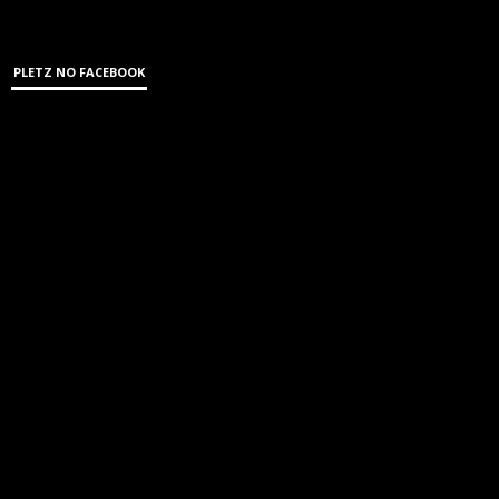
PLETZ NO FACEBOOK