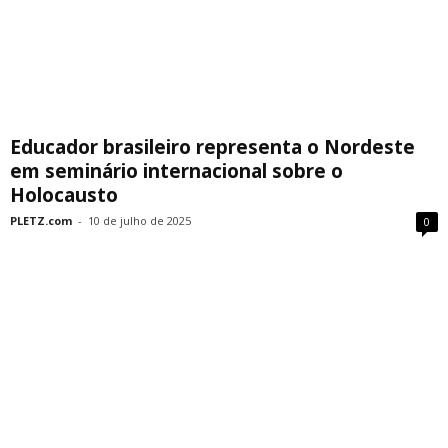
Educador brasileiro representa o Nordeste
em seminário internacional sobre o
Holocausto
PLETZ.com
-
10 de julho de 2025
0