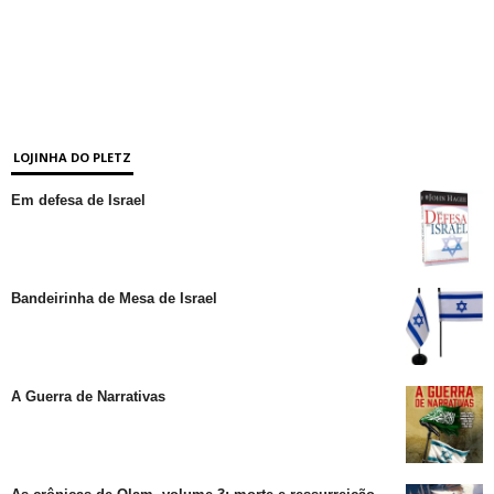
LOJINHA DO PLETZ
Em defesa de Israel
Bandeirinha de Mesa de Israel
A Guerra de Narrativas