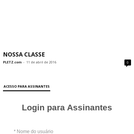
NOSSA CLASSE
PLETZ.com
-
11 de abril de 2016
0
ACESSO PARA ASSINANTES
Login para Assinantes
* Nome do usuário