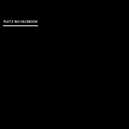
PLETZ NO FACEBOOK