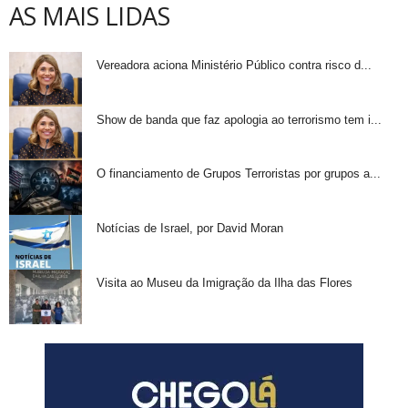
AS MAIS LIDAS
Vereadora aciona Ministério Público contra risco d...
Show de banda que faz apologia ao terrorismo tem i...
O financiamento de Grupos Terroristas por grupos a...
Notícias de Israel, por David Moran
Visita ao Museu da Imigração da Ilha das Flores