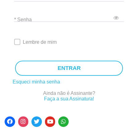
* Senha
Lembre de mim
ENTRAR
Esqueci minha senha
Ainda não é Assinante?
Faça a sua Assinatura!