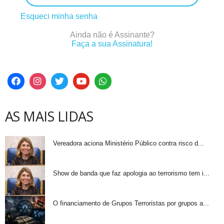
Esqueci minha senha
Ainda não é Assinante?
Faça a sua Assinatura!
AS MAIS LIDAS
Vereadora aciona Ministério Público contra risco d...
Show de banda que faz apologia ao terrorismo tem i...
O financiamento de Grupos Terroristas por grupos a...