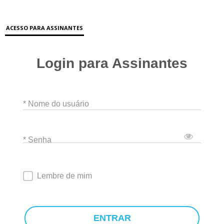
ACESSO PARA ASSINANTES
Login para Assinantes
* Nome do usuário
* Senha
Lembre de mim
ENTRAR