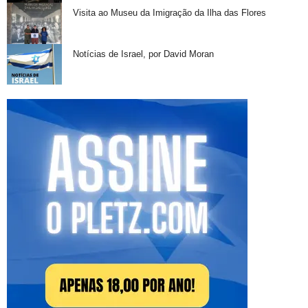
Visita ao Museu da Imigração da Ilha das Flores
Notícias de Israel, por David Moran