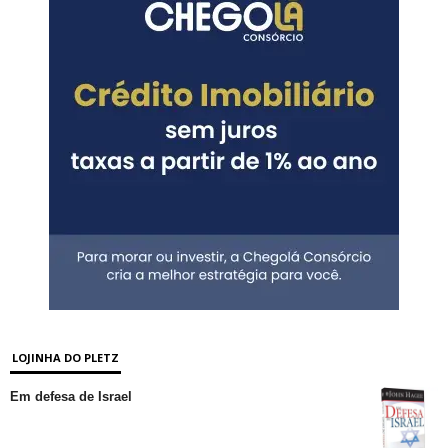
LOJINHA DO PLETZ
Em defesa de Israel