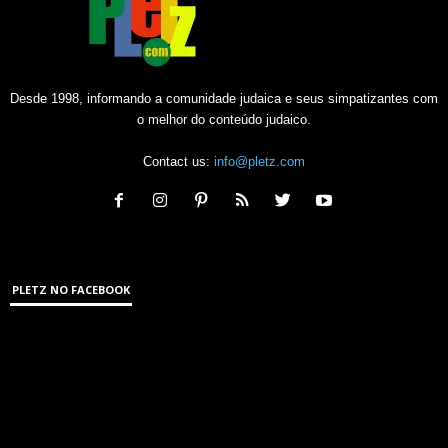
Desde 1998, informando a comunidade judaica e seus simpatizantes com
o melhor do conteúdo judaico.
Contact us:
info@pletz.com
PLETZ NO FACEBOOK