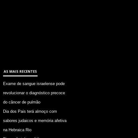
AS MAIS RECENTES
Exame de sangue israelense pode
revolucionar o diagnóstico precoce
do câncer de pulmão
Dia dos Pais terá almoço com
sabores judaicos e memória afetiva
na Hebraica Rio