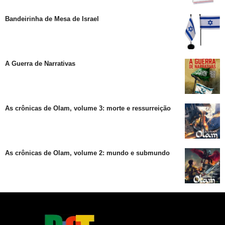
Bandeirinha de Mesa de Israel
A Guerra de Narrativas
As crônicas de Olam, volume 3: morte e ressurreição
As crônicas de Olam, volume 2: mundo e submundo