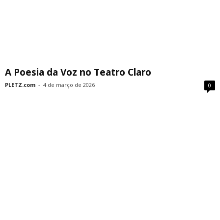
A Poesia da Voz no Teatro Claro
PLETZ.com
-
4 de março de 2026
0