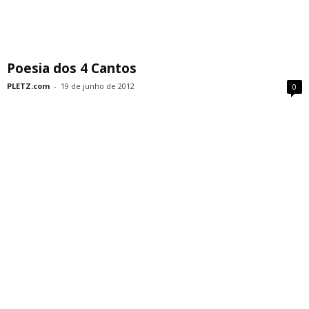
Poesia dos 4 Cantos
PLETZ.com
-
19 de junho de 2012
0