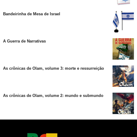
Bandeirinha de Mesa de Israel
A Guerra de Narrativas
As crônicas de Olam, volume 3: morte e ressurreição
As crônicas de Olam, volume 2: mundo e submundo