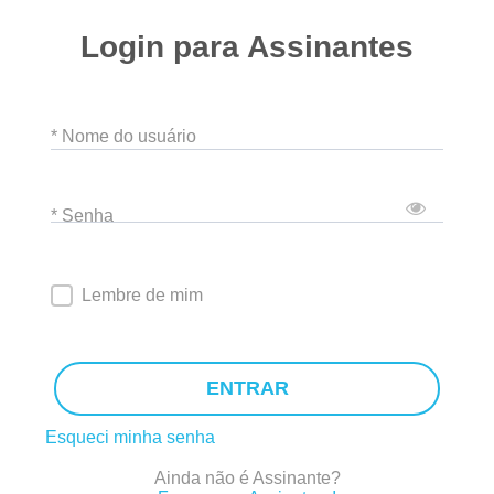
Login para Assinantes
* Nome do usuário
* Senha
Lembre de mim
ENTRAR
Esqueci minha senha
Ainda não é Assinante?