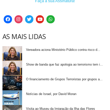
Faça a sua Assinatura!
AS MAIS LIDAS
Vereadora aciona Ministério Público contra risco d...
Show de banda que faz apologia ao terrorismo tem i...
O financiamento de Grupos Terroristas por grupos a...
Notícias de Israel, por David Moran
Visita ao Museu da Imigração da Ilha das Flores