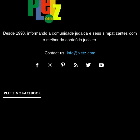
Desde 1998, informando a comunidade judaica e seus simpatizantes com
o melhor do conteúdo judaico.
Contact us:
info@pletz.com
PLETZ NO FACEBOOK