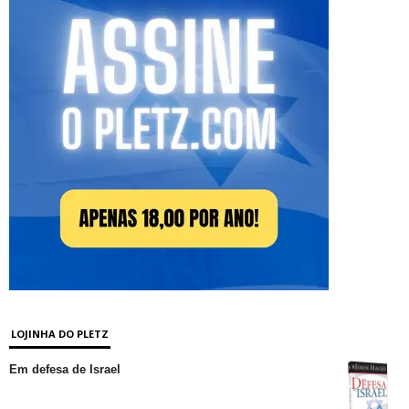
LOJINHA DO PLETZ
Em defesa de Israel