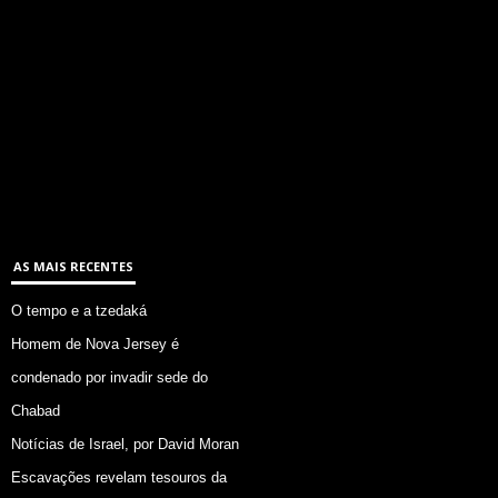
AS MAIS RECENTES
O tempo e a tzedaká
Homem de Nova Jersey é
condenado por invadir sede do
Chabad
Notícias de Israel, por David Moran
Escavações revelam tesouros da