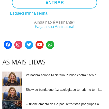
ENTRAR
Esqueci minha senha
Ainda não é Assinante?
Faça a sua Assinatura!
AS MAIS LIDAS
Vereadora aciona Ministério Público contra risco d...
Show de banda que faz apologia ao terrorismo tem i...
O financiamento de Grupos Terroristas por grupos a...