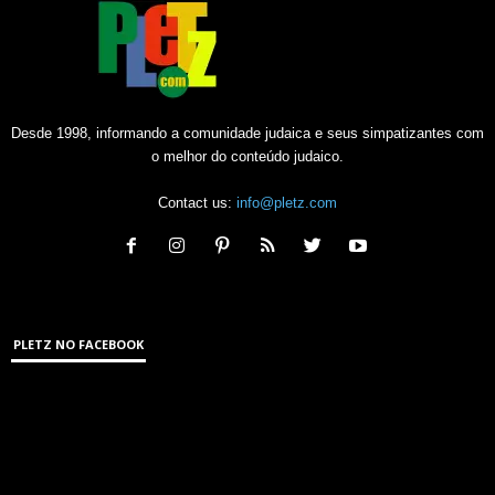
Desde 1998, informando a comunidade judaica e seus simpatizantes com
o melhor do conteúdo judaico.
Contact us:
info@pletz.com
PLETZ NO FACEBOOK