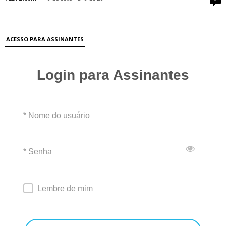
ACESSO PARA ASSINANTES
Login para Assinantes
* Nome do usuário
* Senha
Lembre de mim