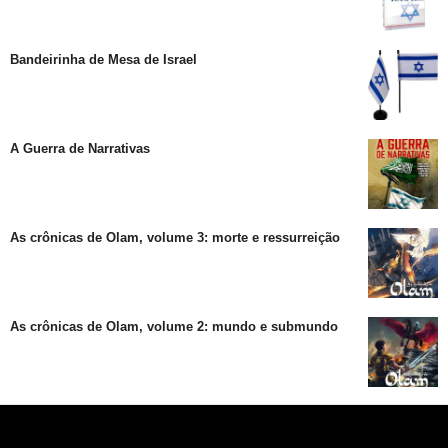
Bandeirinha de Mesa de Israel
A Guerra de Narrativas
As crônicas de Olam, volume 3: morte e ressurreição
As crônicas de Olam, volume 2: mundo e submundo