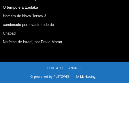
O tempo e a tzedaká
Homem de Nova Jersey é
condenado por invadir sede do
Chabad
Notícias de Israel, por David Moran
CONTATO
ANUNCIE
© powered by PLETZWEB -
SA Marketing