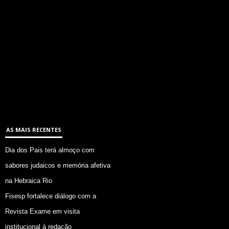
AS MAIS RECENTES
Dia dos Pais terá almoço com
sabores judaicos e memória afetiva
na Hebraica Rio
Fisesp fortalece diálogo com a
Revista Exame em visita
institucional à redação