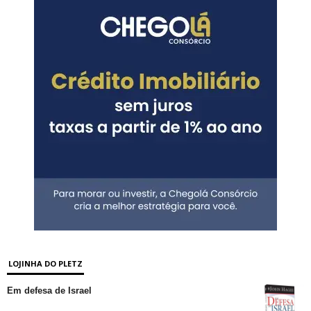
LOJINHA DO PLETZ
Em defesa de Israel