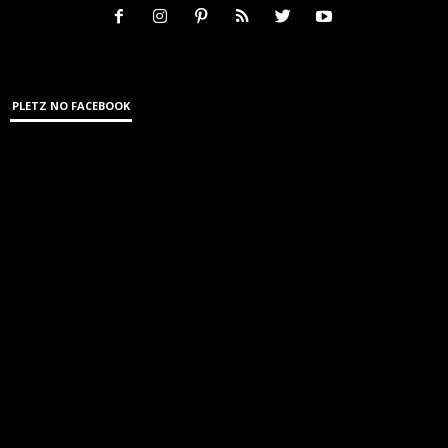
PLETZ NO FACEBOOK