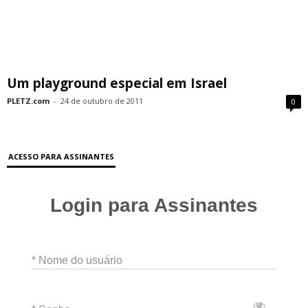
Um playground especial em Israel
PLETZ.com
-
24 de outubro de 2011
0
ACESSO PARA ASSINANTES
Login para Assinantes
* Nome do usuário