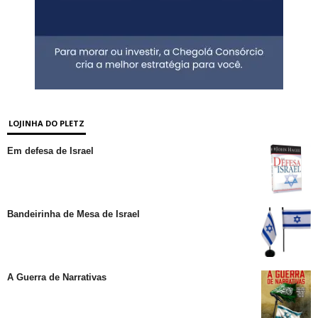
LOJINHA DO PLETZ
Em defesa de Israel
Bandeirinha de Mesa de Israel
A Guerra de Narrativas