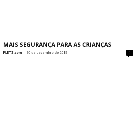
MAIS SEGURANÇA PARA AS CRIANÇAS
PLETZ.com
-
30 de dezembro de 2015
0