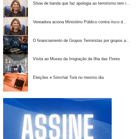
Show de banda que faz apologia ao terrorismo tem i...
Vereadora aciona Ministério Público contra risco d...
O financiamento de Grupos Terroristas por grupos a...
Visita ao Museu da Imigração da Ilha das Flores
Eleições e Simchat Torá no mesmo dia