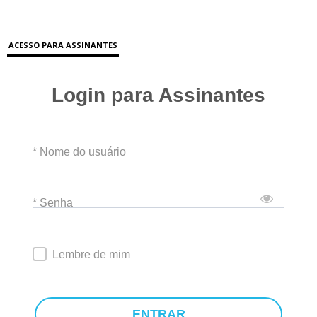
ACESSO PARA ASSINANTES
Login para Assinantes
* Nome do usuário
* Senha
Lembre de mim
ENTRAR