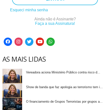
Esqueci minha senha
Ainda não é Assinante?
Faça a sua Assinatura!
AS MAIS LIDAS
Vereadora aciona Ministério Público contra risco d...
Show de banda que faz apologia ao terrorismo tem i...
O financiamento de Grupos Terroristas por grupos a...