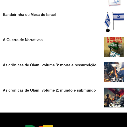
Bandeirinha de Mesa de Israel
A Guerra de Narrativas
As crônicas de Olam, volume 3: morte e ressurreição
As crônicas de Olam, volume 2: mundo e submundo