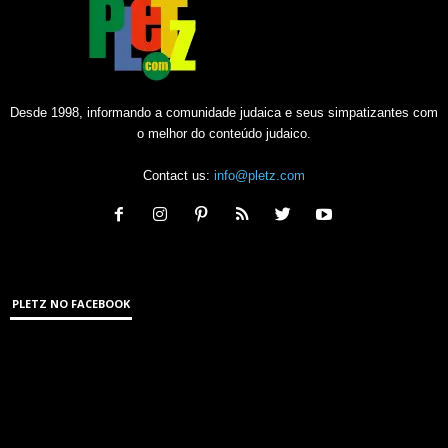
Desde 1998, informando a comunidade judaica e seus simpatizantes com
o melhor do conteúdo judaico.
Contact us:
info@pletz.com
PLETZ NO FACEBOOK