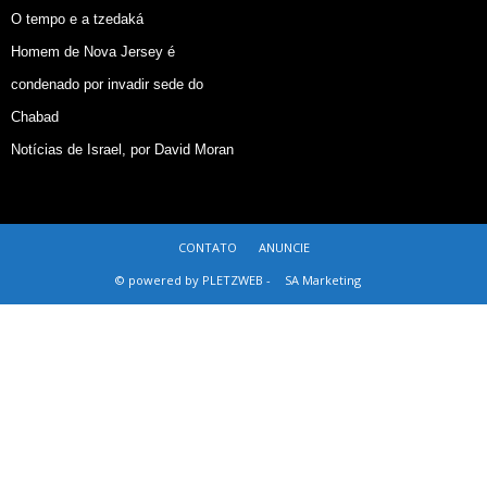
O tempo e a tzedaká
Homem de Nova Jersey é
condenado por invadir sede do
Chabad
Notícias de Israel, por David Moran
CONTATO
ANUNCIE
© powered by PLETZWEB -
SA Marketing