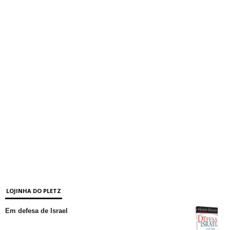
LOJINHA DO PLETZ
Em defesa de Israel