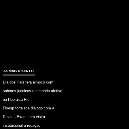
AS MAIS RECENTES
Dia dos Pais terá almoço com
sabores judaicos e memória afetiva
na Hebraica Rio
Fisesp fortalece diálogo com a
Revista Exame em visita
institucional à redação