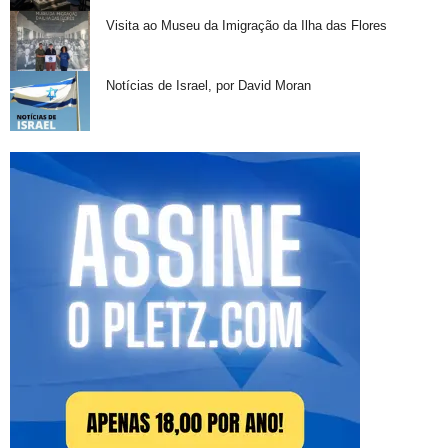
Visita ao Museu da Imigração da Ilha das Flores
Notícias de Israel, por David Moran