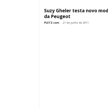
Suzy Gheler testa novo mod
da Peugeot
PLETZ.com
-
21 de junho de 2011