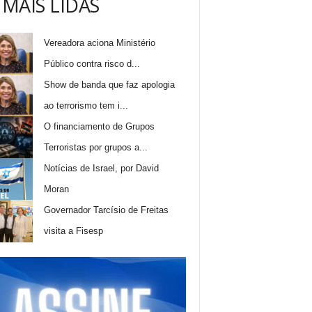
 MAIS LIDAS
Vereadora aciona Ministério
Público contra risco d...
Show de banda que faz apologia
ao terrorismo tem i...
O financiamento de Grupos
Terroristas por grupos a...
Notícias de Israel, por David
Moran
Governador Tarcísio de Freitas
visita a Fisesp