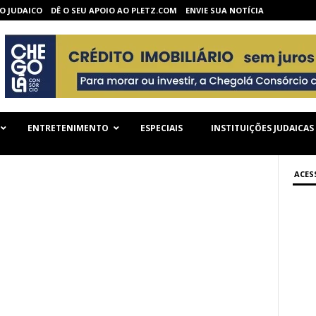
O JUDAICO
DÊ O SEU APOIO AO PLETZ.COM
ENVIE SUA NOTÍCIA
ENTRETENIMENTO
ESPECIAIS
INSTITUIÇÕES JUDAICAS
ACES