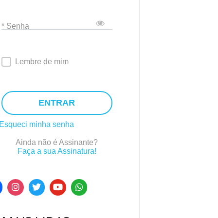
* Senha
Lembre de mim
ENTRAR
Esqueci minha senha
Ainda não é Assinante?
Faça a sua Assinatura!