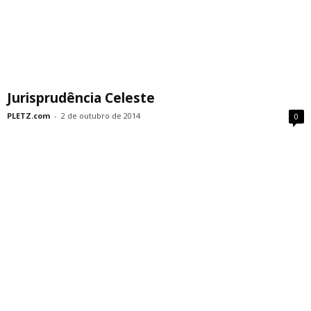
Jurisprudência Celeste
PLETZ.com
-
2 de outubro de 2014
0