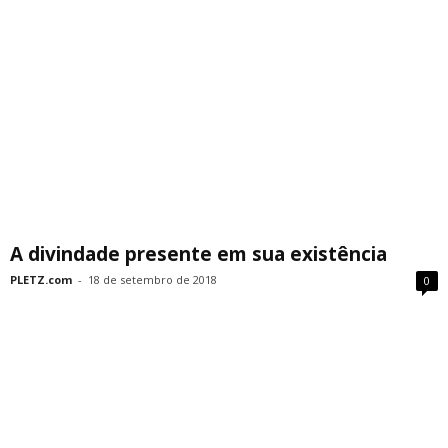
A divindade presente em sua existência
PLETZ.com
-
18 de setembro de 2018
0