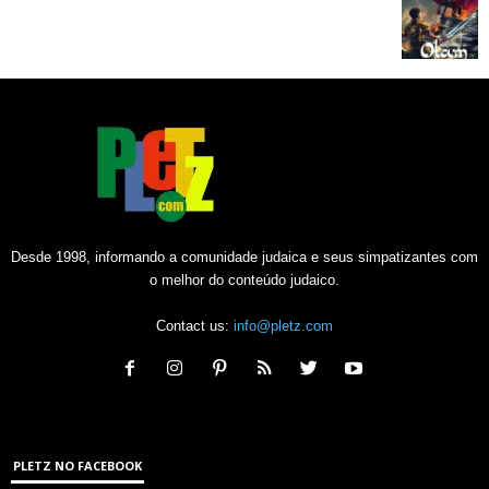
Desde 1998, informando a comunidade judaica e seus simpatizantes com
o melhor do conteúdo judaico.
Contact us:
info@pletz.com
PLETZ NO FACEBOOK