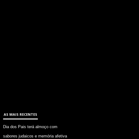
AS MAIS RECENTES
Dia dos Pais terá almoço com
sabores judaicos e memória afetiva