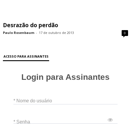
Desrazão do perdão
Paulo Rosenbaum
-
17 de outubro de 2013
0
ACESSO PARA ASSINANTES
Login para Assinantes
* Nome do usuário
* Senha