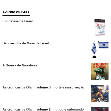
LOJINHA DO PLETZ
Em defesa de Israel
Bandeirinha de Mesa de Israel
A Guerra de Narrativas
As crônicas de Olam, volume 3: morte e ressurreição
As crônicas de Olam, volume 2: mundo e submundo