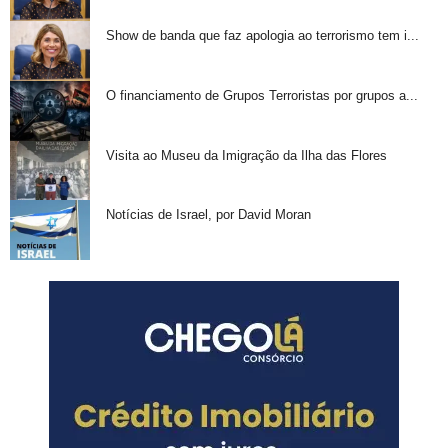
Show de banda que faz apologia ao terrorismo tem i...
O financiamento de Grupos Terroristas por grupos a...
Visita ao Museu da Imigração da Ilha das Flores
Notícias de Israel, por David Moran