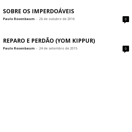
SOBRE OS IMPERDOÁVEIS
Paulo Rosenbaum
-
26 de outubro de 2016
0
REPARO E PERDÃO (YOM KIPPUR)
Paulo Rosenbaum
-
24 de setembro de 2015
0