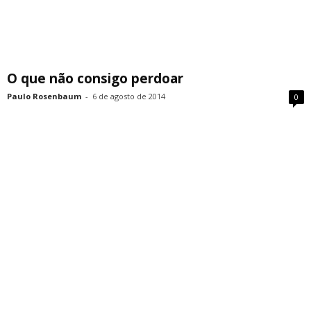
O que não consigo perdoar
Paulo Rosenbaum
-
6 de agosto de 2014
0