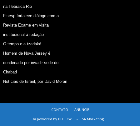
na Hebraica Rio
Fisesp fortalece diálogo com a
Revista Exame em visita
institucional à redação
O tempo e a tzedaká
Homem de Nova Jersey é
condenado por invadir sede do
Chabad
Notícias de Israel, por David Moran
CONTATO
ANUNCIE
© powered by PLETZWEB -
SA Marketing