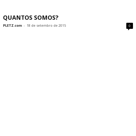
QUANTOS SOMOS?
PLETZ.com
-
18 de setembro de 2015
0