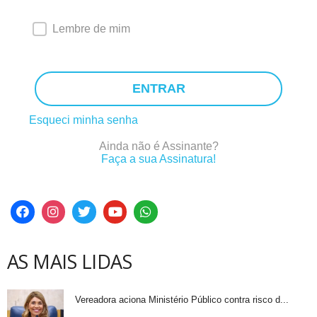
Lembre de mim
ENTRAR
Esqueci minha senha
Ainda não é Assinante?
Faça a sua Assinatura!
AS MAIS LIDAS
Vereadora aciona Ministério Público contra risco d...