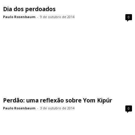
Dia dos perdoados
Paulo Rosenbaum
-
9 de outubro de 2014
0
Perdão: uma reflexão sobre Yom Kipúr
Paulo Rosenbaum
-
3 de outubro de 2014
0